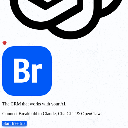
The CRM that works with your AI.
Connect Breakcold to Claude, ChatGPT & OpenClaw.
Start free trial