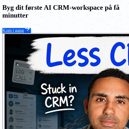
Byg dit første AI CRM-workspace på få
minutter
Kom i gang