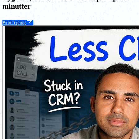
minutter
Kom i gang