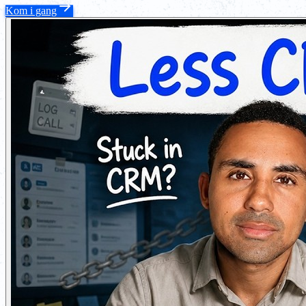
Kom i gang