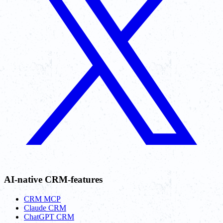
AI-native CRM-features
CRM MCP
Claude CRM
ChatGPT CRM