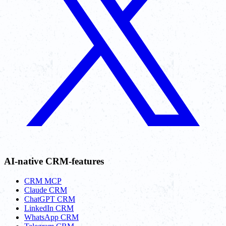
AI-native CRM-features
CRM MCP
Claude CRM
ChatGPT CRM
LinkedIn CRM
WhatsApp CRM