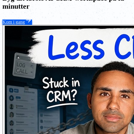
minutter
Kom i gang