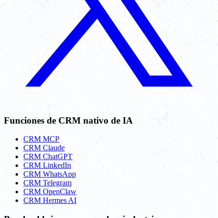
Funciones de CRM nativo de IA
CRM MCP
CRM Claude
CRM ChatGPT
CRM LinkedIn
CRM WhatsApp
CRM Telegram
CRM OpenClaw
CRM Hermes AI