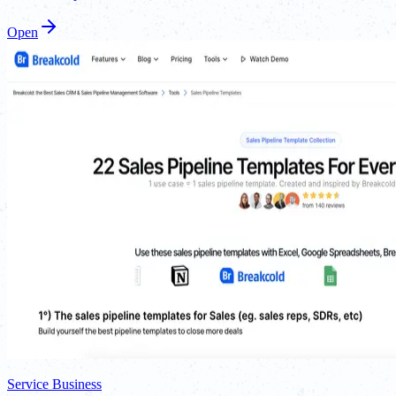
Open
Service Business