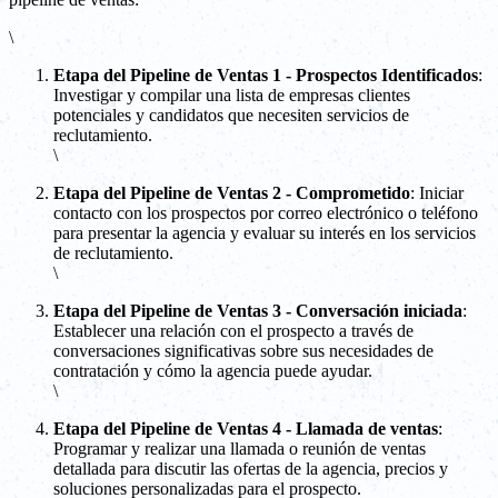
\
Etapa del Pipeline de Ventas 1 - Prospectos Identificados
:
Investigar y compilar una lista de empresas clientes
potenciales y candidatos que necesiten servicios de
reclutamiento.
\
Etapa del Pipeline de Ventas 2 - Comprometido
: Iniciar
contacto con los prospectos por correo electrónico o teléfono
para presentar la agencia y evaluar su interés en los servicios
de reclutamiento.
\
Etapa del Pipeline de Ventas 3 - Conversación iniciada
:
Establecer una relación con el prospecto a través de
conversaciones significativas sobre sus necesidades de
contratación y cómo la agencia puede ayudar.
\
Etapa del Pipeline de Ventas 4 - Llamada de ventas
:
Programar y realizar una llamada o reunión de ventas
detallada para discutir las ofertas de la agencia, precios y
soluciones personalizadas para el prospecto.