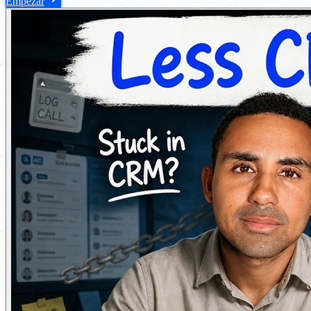
Empezar