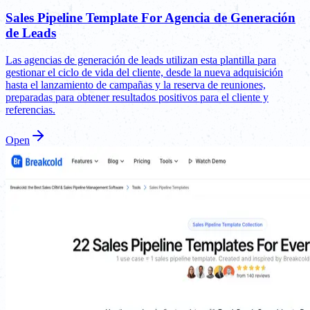
Sales Pipeline Template For Agencia de Generación
de Leads
Las agencias de generación de leads utilizan esta plantilla para
gestionar el ciclo de vida del cliente, desde la nueva adquisición
hasta el lanzamiento de campañas y la reserva de reuniones,
preparadas para obtener resultados positivos para el cliente y
referencias.
Open