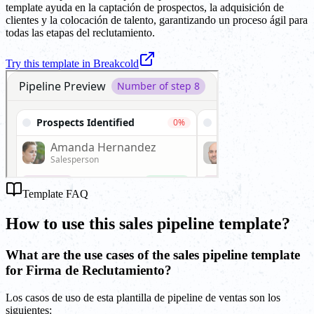
template ayuda en la captación de prospectos, la adquisición de
clientes y la colocación de talento, garantizando un proceso ágil para
todas las etapas del reclutamiento.
Try this template in Breakcold
Template FAQ
How to use this sales pipeline template?
What are the use cases of the sales pipeline template
for Firma de Reclutamiento?
Los casos de uso de esta plantilla de pipeline de ventas son los
siguientes: