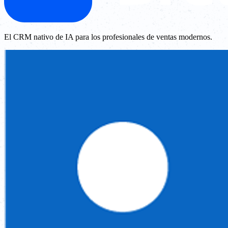
El CRM nativo de IA para los profesionales de ventas modernos.