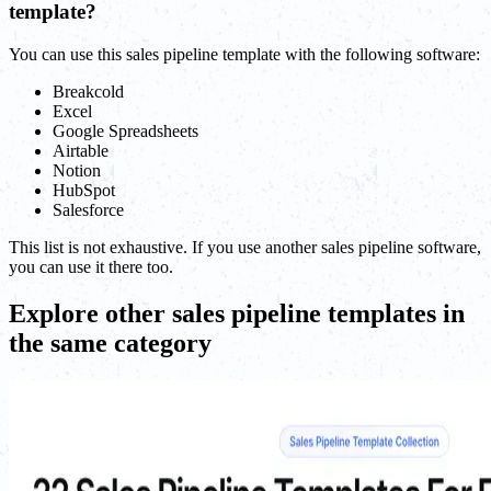
template?
You can use this sales pipeline template with the following software:
Breakcold
Excel
Google Spreadsheets
Airtable
Notion
HubSpot
Salesforce
This list is not exhaustive. If you use another sales pipeline software,
you can use it there too.
Explore other sales pipeline templates in
the same category