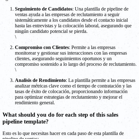
Seguimiento de Candidatos
: Una plantilla de pipeline de
ventas ayuda a las empresas de reclutamiento a seguir
sistemáticamente a los candidatos desde el contacto inicial
hasta las entrevistas y la colocación laboral, asegurando que
ningún candidato potencial se pierda.
\
Compromiso con Clientes
: Permite a las empresas
monitorear y gestionar sus interacciones con las empresas
clientes, asegurando seguimientos oportunos y un
compromiso sostenido a lo largo del proceso de reclutamiento.
\
Analisis de Rendimiento
: La plantilla permite a las empresas
analizar métricas clave como el tiempo de contratación y las
tasas de éxito de colocación, proporcionando información
para optimizar estrategias de reclutamiento y mejorar el
rendimiento general.
What should you do for each step of this sales
pipeline template?
Esto es lo que necesitas hacer en cada paso de esta plantilla de
pipeline de ventas: