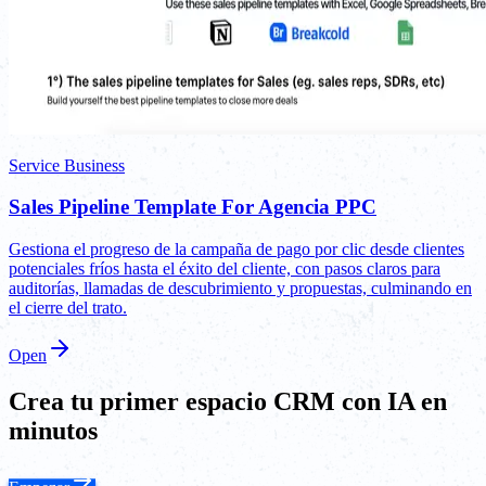
Service Business
Sales Pipeline Template For Agencia PPC
Gestiona el progreso de la campaña de pago por clic desde clientes
potenciales fríos hasta el éxito del cliente, con pasos claros para
auditorías, llamadas de descubrimiento y propuestas, culminando en
el cierre del trato.
Open
Crea tu primer espacio CRM con IA en
minutos