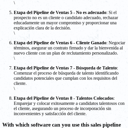
\
Etapa del Pipeline de Ventas 5 - No es adecuado
: Si el
prospecto no es un cliente o candidato adecuado, rechazar
educadamente un mayor compromiso y proporcionar una
explicación clara de la decisión.
\
Etapa del Pipeline de Ventas 6 - Cliente Ganado
: Negociar
términos, asegurar un contrato firmado y dar la bienvenida al
nuevo cliente con un plan de reclutamiento personalizado.
\
Etapa del Pipeline de Ventas 7 - Búsqueda de Talento
:
Comenzar el proceso de búsqueda de talento identificando
candidatos potenciales que cumplan con los requisitos del
cliente.
\
Etapa del Pipeline de Ventas 8 - Talentos Colocados
:
Emparejar y colocar exitosamente a candidatos talentosos con
el cliente, asegurando un proceso de incorporación sin
inconvenientes y satisfacción del cliente.
With which software can you use this sales pipeline