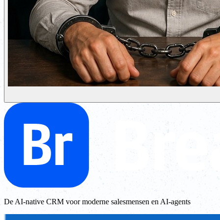
De AI-native CRM voor moderne salesmensen en AI-agents