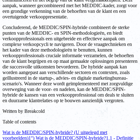
aanpak, wanneer gecombineerd met het MEDDIC-kader, zorgt voor
een grondige verkenning van de behoeften van de klant en een
overtuigende verkooppresentatie.
Concluderend, de MEDDIC/SPIN-hybride combineert de sterke
punten van de MEDDIC- en SPIN-methodologieën, en biedt
verkoopprofessionals een uitgebreide en effectieve aanpak om
complexe verkoopcycli te navigeren. Door de vraagtechnieken en
het kader van deze methodologieën te benutten, kunnen
verkoopprofessionals cruciale informatie verzamelen, de behoeften
van de klant begrijpen en op maat gemaakte oplossingen presenteren
die succesvolle uitkomsten bevorderen. De hybride aanpak kan
worden aangepast aan verschillende sectoren en contexten, zoals
geïllustreerd in de startup-, advies- en digitale marketingbureau-
scenario's. Wanneer deze wordt geïmplementeerd met zorgvuldige
overweging van de voor- en nadelen, kan de MEDDIC/SPIN-
hybride de kansen van een verkoopprofessional om deals te sluiten
en duurzame klantrelaties op te bouwen aanzienlijk vergroten.
Written by
Breakcold
Table of contents
Wat is de MEDDIC/SPIN-hybride? (U uitgelegd met
voorbeelden)
1°) Wat is de MEDDIC/SPIN-hybride?
1.1 - Definitie