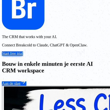
The CRM that works with your AI.
Connect Breakcold to Claude, ChatGPT & OpenClaw.
Start free trial
Bouw in enkele minuten je eerste AI
CRM workspace
Aan de slag