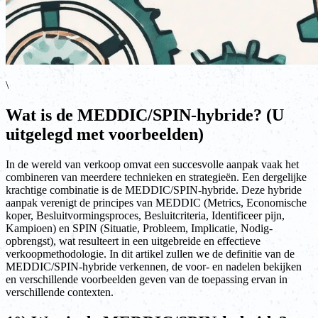
\
Wat is de MEDDIC/SPIN-hybride? (U
uitgelegd met voorbeelden)
In de wereld van verkoop omvat een succesvolle aanpak vaak het
combineren van meerdere technieken en strategieën. Een dergelijke
krachtige combinatie is de MEDDIC/SPIN-hybride. Deze hybride
aanpak verenigt de principes van MEDDIC (Metrics, Economische
koper, Besluitvormingsproces, Besluitcriteria, Identificeer pijn,
Kampioen) en SPIN (Situatie, Probleem, Implicatie, Nodig-
opbrengst), wat resulteert in een uitgebreide en effectieve
verkoopmethodologie. In dit artikel zullen we de definitie van de
MEDDIC/SPIN-hybride verkennen, de voor- en nadelen bekijken
en verschillende voorbeelden geven van de toepassing ervan in
verschillende contexten.