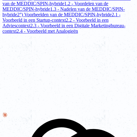
van de MEDDIC/SPIN-hybride
1.2 - Voordelen van de
MEDDIC/SPIN-hybride
1.3 - Nadelen van de MEDDIC/SPIN-
hybride
2°) Voorbeelden van de MEDDIC/SPIN-hybride
2.1 -
Voorbeeld in een Startup-context
2.2 - Voorbeeld in een
Adviescontext
2.3 - Voorbeeld in een Digitale Marketingbureau-
context
2.4 - Voorbeeld met Analogieën