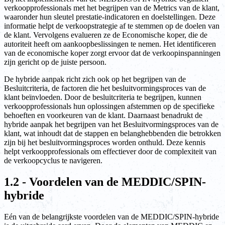
verkoopprofessionals met het begrijpen van de Metrics van de klant,
waaronder hun sleutel prestatie-indicatoren en doelstellingen. Deze
informatie helpt de verkoopstrategie af te stemmen op de doelen van
de klant. Vervolgens evalueren ze de Economische koper, die de
autoriteit heeft om aankoopbeslissingen te nemen. Het identificeren
van de economische koper zorgt ervoor dat de verkoopinspanningen
zijn gericht op de juiste persoon.
De hybride aanpak richt zich ook op het begrijpen van de
Besluitcriteria, de factoren die het besluitvormingsproces van de
klant beïnvloeden. Door de besluitcriteria te begrijpen, kunnen
verkoopprofessionals hun oplossingen afstemmen op de specifieke
behoeften en voorkeuren van de klant. Daarnaast benadrukt de
hybride aanpak het begrijpen van het Besluitvormingsproces van de
klant, wat inhoudt dat de stappen en belanghebbenden die betrokken
zijn bij het besluitvormingsproces worden onthuld. Deze kennis
helpt verkoopprofessionals om effectiever door de complexiteit van
de verkoopcyclus te navigeren.
1.2 - Voordelen van de MEDDIC/SPIN-
hybride
Eén van de belangrijkste voordelen van de MEDDIC/SPIN-hybride