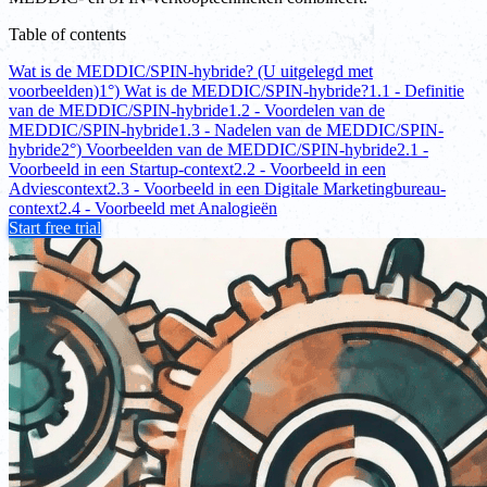
Table of contents
Wat is de MEDDIC/SPIN-hybride? (U uitgelegd met
voorbeelden)
1°) Wat is de MEDDIC/SPIN-hybride?
1.1 - Definitie
van de MEDDIC/SPIN-hybride
1.2 - Voordelen van de
MEDDIC/SPIN-hybride
1.3 - Nadelen van de MEDDIC/SPIN-
hybride
2°) Voorbeelden van de MEDDIC/SPIN-hybride
2.1 -
Voorbeeld in een Startup-context
2.2 - Voorbeeld in een
Adviescontext
2.3 - Voorbeeld in een Digitale Marketingbureau-
context
2.4 - Voorbeeld met Analogieën
Start free trial