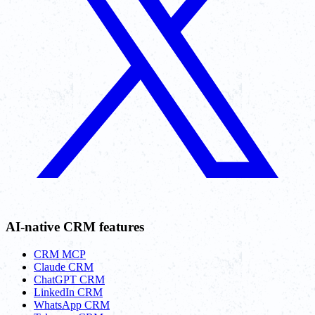
AI-native CRM features
CRM MCP
Claude CRM
ChatGPT CRM
LinkedIn CRM
WhatsApp CRM