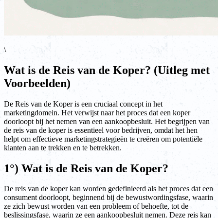
\
Wat is de Reis van de Koper? (Uitleg met
Voorbeelden)
De Reis van de Koper is een cruciaal concept in het
marketingdomein. Het verwijst naar het proces dat een koper
doorloopt bij het nemen van een aankoopbesluit. Het begrijpen van
de reis van de koper is essentieel voor bedrijven, omdat het hen
helpt om effectieve marketingstrategieën te creëren om potentiële
klanten aan te trekken en te betrekken.
1°) Wat is de Reis van de Koper?
De reis van de koper kan worden gedefinieerd als het proces dat een
consument doorloopt, beginnend bij de bewustwordingsfase, waarin
ze zich bewust worden van een probleem of behoefte, tot de
beslissingsfase, waarin ze een aankoopbesluit nemen. Deze reis kan