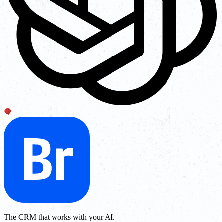
The CRM that works with your AI.