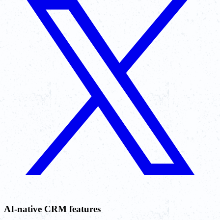
AI-native CRM features