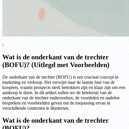
\
Wat is de onderkant van de trechter
(BOFU)? (Uitlegd met Voorbeelden)
De onderkant van de trechter (BOFU) is een cruciaal concept in
marketing en verkoop. Het verwijst naar de laatste fase van de
koopreis, waarin prospects sterk betrokken zijn en klaar zijn om een
aankoop te doen. In dit artikel zullen we de betekenis van de
onderkant van de trechter onderzoeken, de voordelen en nadelen
bespreken en voorbeelden geven om de toepassing ervan in
verschillende contexten te illustreren.
Wat is de onderkant van de trechter
(BOFU)?