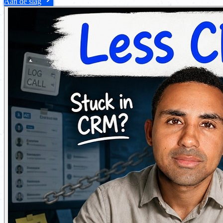
Aan de slag