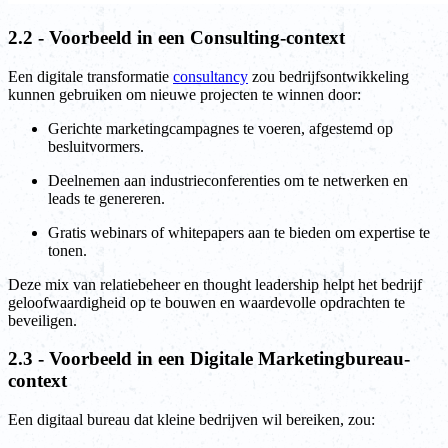
2.2 - Voorbeeld in een Consulting-context
Een digitale transformatie
consultancy
zou bedrijfsontwikkeling
kunnen gebruiken om nieuwe projecten te winnen door:
Gerichte marketingcampagnes te voeren, afgestemd op
besluitvormers.
Deelnemen aan industrieconferenties om te netwerken en
leads te genereren.
Gratis webinars of whitepapers aan te bieden om expertise te
tonen.
Deze mix van relatiebeheer en thought leadership helpt het bedrijf
geloofwaardigheid op te bouwen en waardevolle opdrachten te
beveiligen.
2.3 - Voorbeeld in een Digitale Marketingbureau-
context
Een digitaal bureau dat kleine bedrijven wil bereiken, zou: