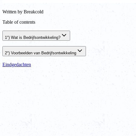
Written by
Breakcold
Table of contents
1°) Wat is Bedrijfsontwikkeling?
2°) Voorbeelden van Bedrijfsontwikkeling
Eindgedachten