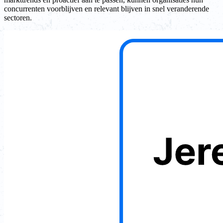
concurrenten voorblijven en relevant blijven in snel veranderende
sectoren.