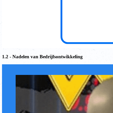
1.2 - Nadelen van Bedrijfsontwikkeling