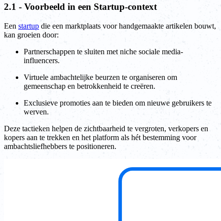
2.1 - Voorbeeld in een Startup-context
Een
startup
die een marktplaats voor handgemaakte artikelen bouwt,
kan groeien door:
Partnerschappen te sluiten met niche sociale media-
influencers.
Virtuele ambachtelijke beurzen te organiseren om
gemeenschap en betrokkenheid te creëren.
Exclusieve promoties aan te bieden om nieuwe gebruikers te
werven.
Deze tactieken helpen de zichtbaarheid te vergroten, verkopers en
kopers aan te trekken en het platform als hét bestemming voor
ambachtsliefhebbers te positioneren.