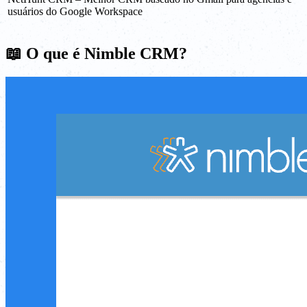
usuários do Google Workspace
📖 O que é Nimble CRM?