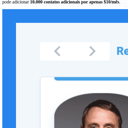
pode adicionar
10.000 contatos adicionais por apenas $10/mês
.