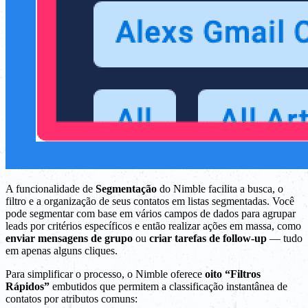
A funcionalidade de
Segmentação
do Nimble facilita a busca, o
filtro e a organização de seus contatos em listas segmentadas. Você
pode segmentar com base em vários campos de dados para agrupar
leads por critérios específicos e então realizar ações em massa, como
enviar mensagens de grupo
ou
criar tarefas de follow-up
— tudo
em apenas alguns cliques.
Para simplificar o processo, o Nimble oferece
oito “Filtros
Rápidos”
embutidos que permitem a classificação instantânea de
contatos por atributos comuns: