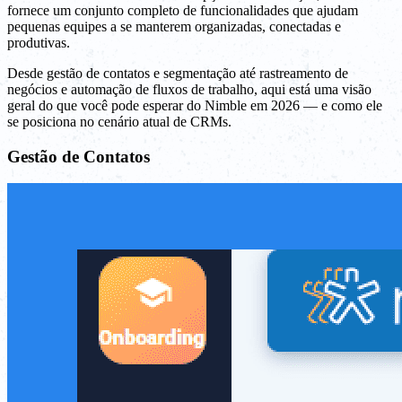
fornece um conjunto completo de funcionalidades que ajudam
pequenas equipes a se manterem organizadas, conectadas e
produtivas.
Desde gestão de contatos e segmentação até rastreamento de
negócios e automação de fluxos de trabalho, aqui está uma visão
geral do que você pode esperar do Nimble em 2026 — e como ele
se posiciona no cenário atual de CRMs.
Gestão de Contatos