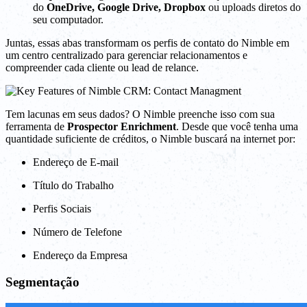
do
OneDrive, Google Drive, Dropbox
ou uploads diretos do
seu computador.
Juntas, essas abas transformam os perfis de contato do Nimble em
um centro centralizado para gerenciar relacionamentos e
compreender cada cliente ou lead de relance.
Tem lacunas em seus dados? O Nimble preenche isso com sua
ferramenta de
Prospector Enrichment
. Desde que você tenha uma
quantidade suficiente de créditos, o Nimble buscará na internet por:
Endereço de E-mail
Título do Trabalho
Perfis Sociais
Número de Telefone
Endereço da Empresa
Segmentação