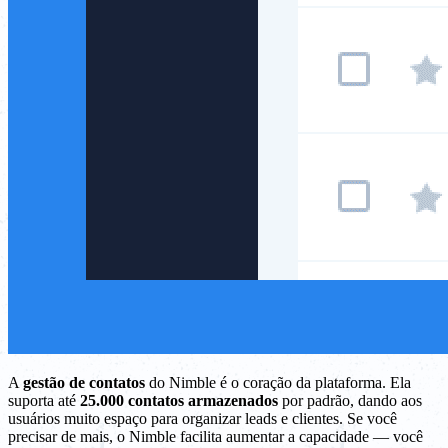
A
gestão de contatos
do Nimble é o coração da plataforma. Ela
suporta até
25.000 contatos armazenados
por padrão, dando aos
usuários muito espaço para organizar leads e clientes. Se você
precisar de mais, o Nimble facilita aumentar a capacidade — você