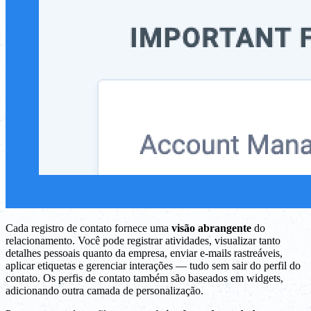
Cada registro de contato fornece uma
visão abrangente
do
relacionamento. Você pode registrar atividades, visualizar tanto
detalhes pessoais quanto da empresa, enviar e-mails rastreáveis,
aplicar etiquetas e gerenciar interações — tudo sem sair do perfil do
contato. Os perfis de contato também são baseados em widgets,
adicionando outra camada de personalização.