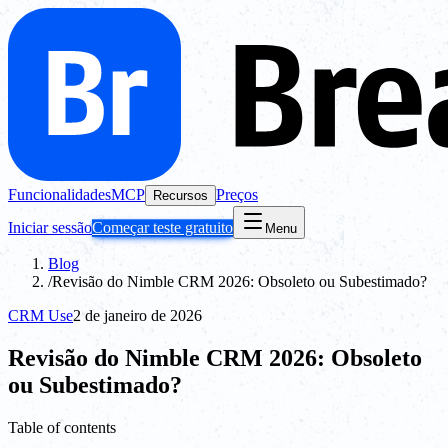
Funcionalidades
MCP
Preços
Recursos
Iniciar sessão
Começar teste gratuito
Menu
Blog
/
Revisão do Nimble CRM 2026: Obsoleto ou Subestimado?
CRM Use
2 de janeiro de 2026
Revisão do Nimble CRM 2026: Obsoleto
ou Subestimado?
Table of contents