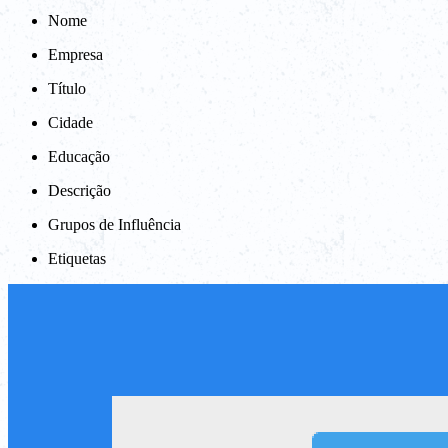
Nome
Empresa
Título
Cidade
Educação
Descrição
Grupos de Influência
Etiquetas