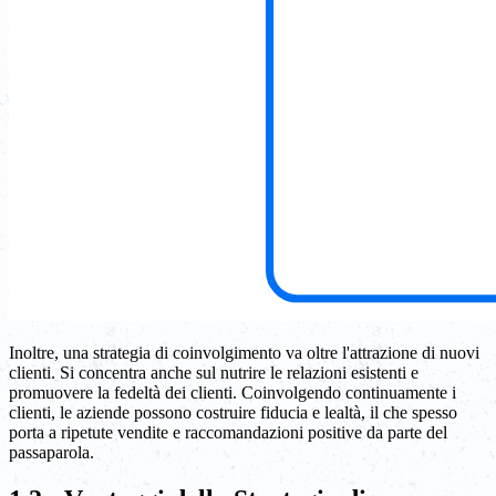
Inoltre, una strategia di coinvolgimento va oltre l'attrazione di nuovi
clienti. Si concentra anche sul nutrire le relazioni esistenti e
promuovere la fedeltà dei clienti. Coinvolgendo continuamente i
clienti, le aziende possono costruire fiducia e lealtà, il che spesso
porta a ripetute vendite e raccomandazioni positive da parte del
passaparola.