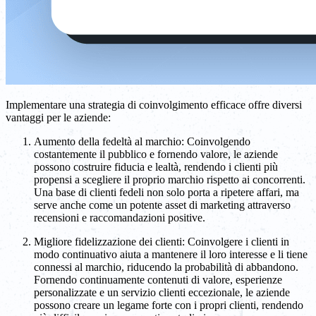
Implementare una strategia di coinvolgimento efficace offre diversi
vantaggi per le aziende:
Aumento della fedeltà al marchio: Coinvolgendo
costantemente il pubblico e fornendo valore, le aziende
possono costruire fiducia e lealtà, rendendo i clienti più
propensi a scegliere il proprio marchio rispetto ai concorrenti.
Una base di clienti fedeli non solo porta a ripetere affari, ma
serve anche come un potente asset di marketing attraverso
recensioni e raccomandazioni positive.
Migliore fidelizzazione dei clienti: Coinvolgere i clienti in
modo continuativo aiuta a mantenere il loro interesse e li tiene
connessi al marchio, riducendo la probabilità di abbandono.
Fornendo continuamente contenuti di valore, esperienze
personalizzate e un servizio clienti eccezionale, le aziende
possono creare un legame forte con i propri clienti, rendendo