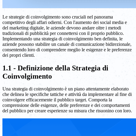
Le strategie di coinvolgimento sono cruciali nel panorama
competitivo degli affari odierni. Con l'aumento dei social media e
del marketing digitale, le aziende devono andare oltre i metodi
tradizionali di pubblicità per connettersi con il proprio pubblico.
Implementando una strategia di coinvolgimento ben definita, le
aziende possono stabilire un canale di comunicazione bidirezionale,
consentendo loro di comprendere meglio le esigenze e le preferenze
dei propri clienti.
1.1 - Definizione della Strategia di
Coinvolgimento
Una strategia di coinvolgimento è un piano attentamente elaborato
che delinea le specifiche tattiche e attività da implementare al fine di
coinvolgere efficacemente il pubblico target. Comporta la
comprensione delle esigenze, delle preferenze e dei comportamenti
del pubblico per creare esperienze su misura che risuonino con loro.