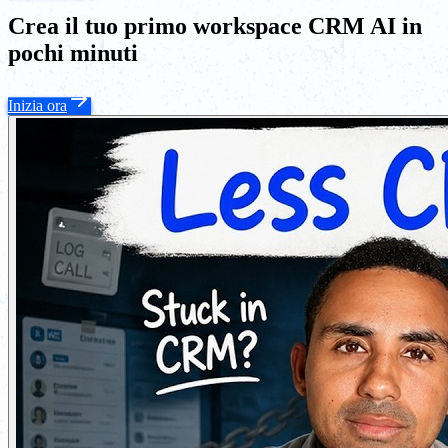
Crea il tuo primo workspace CRM AI in
pochi minuti
Inizia ora