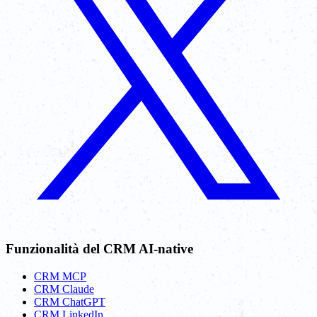
Funzionalità del CRM AI-native
CRM MCP
CRM Claude
CRM ChatGPT
CRM LinkedIn