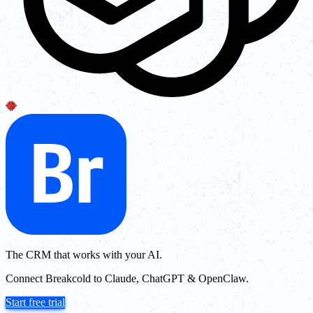
The CRM that works with your AI.
Connect Breakcold to Claude, ChatGPT & OpenClaw.
Start free trial