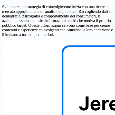
Sviluppare una strategia di coinvolgimento inizia con una ricerca di
mercato approfondita e un'analisi del pubblico. Raccogliendo dati su
demografia, psicografia e comportamento dei consumatori, le
aziende possono acquisire informazioni su ciò che motiva il proprio
pubblico target. Queste informazioni servono come base per creare
contenuti e esperienze coinvolgenti che catturano la loro attenzione e
li invitano a tornare per ulteriori.