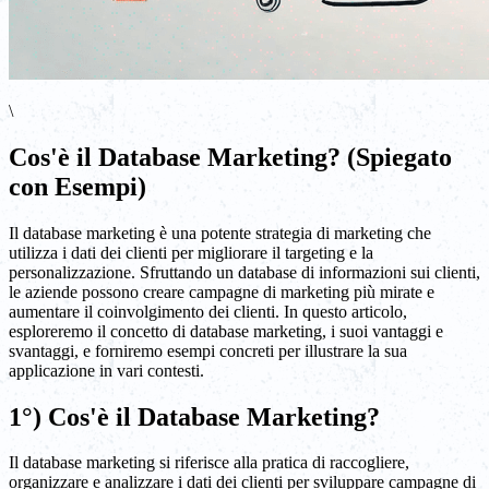
\
Cos'è il Database Marketing? (Spiegato
con Esempi)
Il database marketing è una potente strategia di marketing che
utilizza i dati dei clienti per migliorare il targeting e la
personalizzazione. Sfruttando un database di informazioni sui clienti,
le aziende possono creare campagne di marketing più mirate e
aumentare il coinvolgimento dei clienti. In questo articolo,
esploreremo il concetto di database marketing, i suoi vantaggi e
svantaggi, e forniremo esempi concreti per illustrare la sua
applicazione in vari contesti.
1°) Cos'è il Database Marketing?
Il database marketing si riferisce alla pratica di raccogliere,
organizzare e analizzare i dati dei clienti per sviluppare campagne di