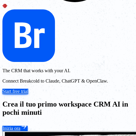
The CRM that works with your AI.
Connect Breakcold to Claude, ChatGPT & OpenClaw.
Start free trial
Crea il tuo primo workspace CRM AI in
pochi minuti
Inizia ora