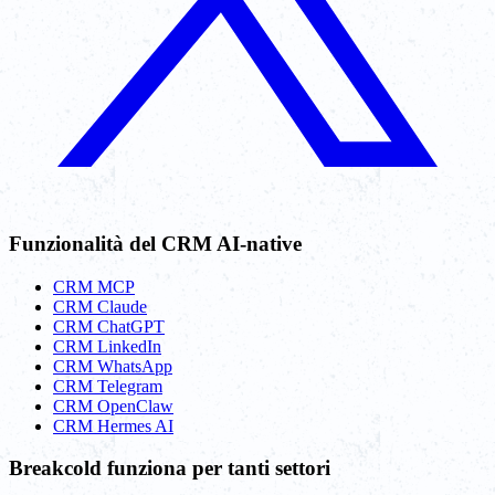
Funzionalità del CRM AI-native
CRM MCP
CRM Claude
CRM ChatGPT
CRM LinkedIn
CRM WhatsApp
CRM Telegram
CRM OpenClaw
CRM Hermes AI
Breakcold funziona per tanti settori