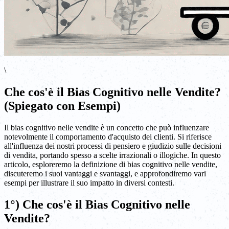
\
Che cos'è il Bias Cognitivo nelle Vendite?
(Spiegato con Esempi)
Il bias cognitivo nelle vendite è un concetto che può influenzare
notevolmente il comportamento d'acquisto dei clienti. Si riferisce
all'influenza dei nostri processi di pensiero e giudizio sulle decisioni
di vendita, portando spesso a scelte irrazionali o illogiche. In questo
articolo, esploreremo la definizione di bias cognitivo nelle vendite,
discuteremo i suoi vantaggi e svantaggi, e approfondiremo vari
esempi per illustrare il suo impatto in diversi contesti.
1°) Che cos'è il Bias Cognitivo nelle
Vendite?