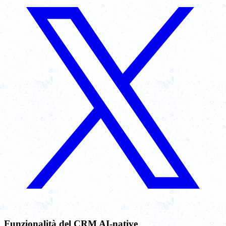
Funzionalità del CRM AI-native