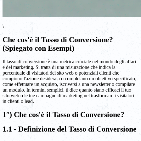
\
Che cos'è il Tasso di Conversione?
(Spiegato con Esempi)
Il tasso di conversione è una metrica cruciale nel mondo degli affari
e del marketing. Si tratta di una misurazione che indica la
percentuale di visitatori del sito web o potenziali clienti che
compiono l'azione desiderata o completano un obiettivo specificato,
come effettuare un acquisto, iscriversi a una newsletter o compilare
un modulo. In termini semplici, ti dice quanto siano efficaci il tuo
sito web o le tue campagne di marketing nel trasformare i visitatori
in clienti o lead.
1°) Che cos'è il Tasso di Conversione?
1.1 - Definizione del Tasso di Conversione