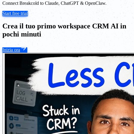
Connect Breakcold to Claude, ChatGPT & OpenClaw.
Start free trial
Crea il tuo primo workspace CRM AI in
pochi minuti
Inizia ora