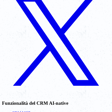
Funzionalità del CRM AI-native