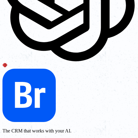
The CRM that works with your AI.