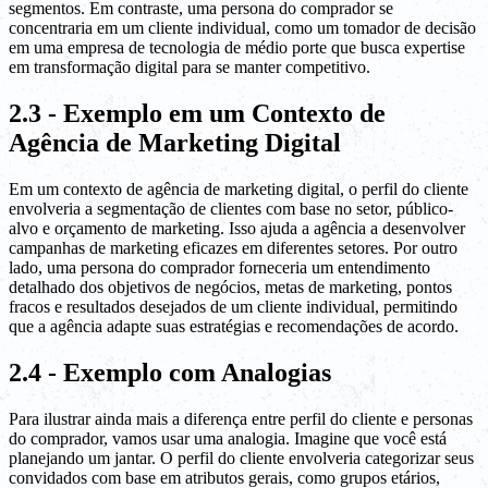
segmentos. Em contraste, uma persona do comprador se
concentraria em um cliente individual, como um tomador de decisão
em uma empresa de tecnologia de médio porte que busca expertise
em transformação digital para se manter competitivo.
2.3 - Exemplo em um Contexto de
Agência de Marketing Digital
Em um contexto de agência de marketing digital, o perfil do cliente
envolveria a segmentação de clientes com base no setor, público-
alvo e orçamento de marketing. Isso ajuda a agência a desenvolver
campanhas de marketing eficazes em diferentes setores. Por outro
lado, uma persona do comprador forneceria um entendimento
detalhado dos objetivos de negócios, metas de marketing, pontos
fracos e resultados desejados de um cliente individual, permitindo
que a agência adapte suas estratégias e recomendações de acordo.
2.4 - Exemplo com Analogias
Para ilustrar ainda mais a diferença entre perfil do cliente e personas
do comprador, vamos usar uma analogia. Imagine que você está
planejando um jantar. O perfil do cliente envolveria categorizar seus
convidados com base em atributos gerais, como grupos etários,