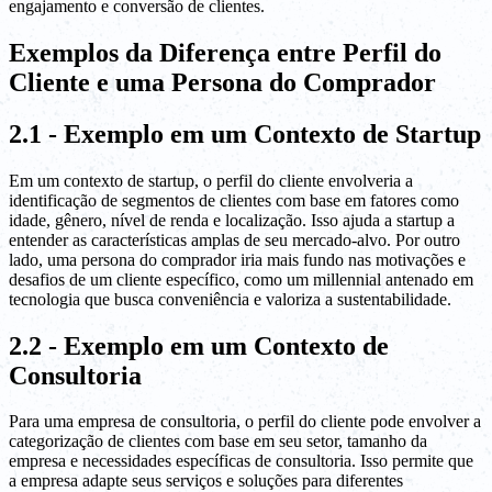
engajamento e conversão de clientes.
Exemplos da Diferença entre Perfil do
Cliente e uma Persona do Comprador
2.1 - Exemplo em um Contexto de Startup
Em um contexto de startup, o perfil do cliente envolveria a
identificação de segmentos de clientes com base em fatores como
idade, gênero, nível de renda e localização. Isso ajuda a startup a
entender as características amplas de seu mercado-alvo. Por outro
lado, uma persona do comprador iria mais fundo nas motivações e
desafios de um cliente específico, como um millennial antenado em
tecnologia que busca conveniência e valoriza a sustentabilidade.
2.2 - Exemplo em um Contexto de
Consultoria
Para uma empresa de consultoria, o perfil do cliente pode envolver a
categorização de clientes com base em seu setor, tamanho da
empresa e necessidades específicas de consultoria. Isso permite que
a empresa adapte seus serviços e soluções para diferentes