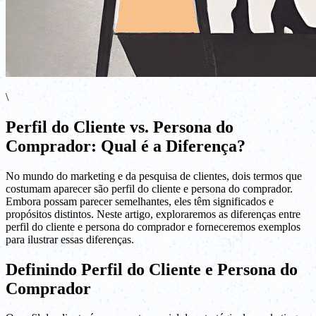
\
Perfil do Cliente vs. Persona do
Comprador: Qual é a Diferença?
No mundo do marketing e da pesquisa de clientes, dois termos que
costumam aparecer são perfil do cliente e persona do comprador.
Embora possam parecer semelhantes, eles têm significados e
propósitos distintos. Neste artigo, exploraremos as diferenças entre
perfil do cliente e persona do comprador e forneceremos exemplos
para ilustrar essas diferenças.
Definindo Perfil do Cliente e Persona do
Comprador