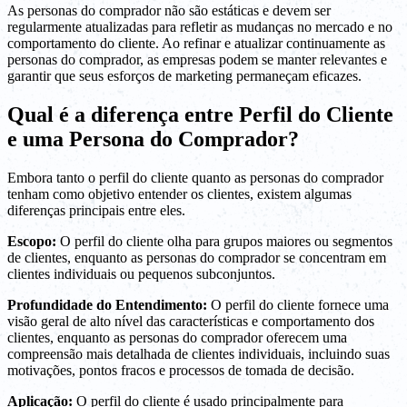
As personas do comprador não são estáticas e devem ser
regularmente atualizadas para refletir as mudanças no mercado e no
comportamento do cliente. Ao refinar e atualizar continuamente as
personas do comprador, as empresas podem se manter relevantes e
garantir que seus esforços de marketing permaneçam eficazes.
Qual é a diferença entre Perfil do Cliente
e uma Persona do Comprador?
Embora tanto o perfil do cliente quanto as personas do comprador
tenham como objetivo entender os clientes, existem algumas
diferenças principais entre eles.
Escopo:
O perfil do cliente olha para grupos maiores ou segmentos
de clientes, enquanto as personas do comprador se concentram em
clientes individuais ou pequenos subconjuntos.
Profundidade do Entendimento:
O perfil do cliente fornece uma
visão geral de alto nível das características e comportamento dos
clientes, enquanto as personas do comprador oferecem uma
compreensão mais detalhada de clientes individuais, incluindo suas
motivações, pontos fracos e processos de tomada de decisão.
Aplicação:
O perfil do cliente é usado principalmente para