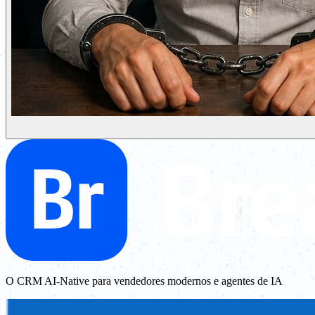
O CRM AI-Native para vendedores modernos e agentes de IA