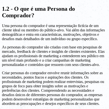
1.2 - O que é uma Persona do
Comprador?
Uma persona do comprador é uma representação fictícia de um
cliente ideal ou membro do público-alvo. Vai além das informações
demográficas e entra em características, motivações, objetivos e
desafios mais detalhados de um indivíduo ou grupo específico.
As personas do comprador são criadas com base em pesquisas de
mercado, feedback de clientes e insights de clientes existentes. Elas
ajudam os profissionais de marketing a entenderem seu público em
um nível mais profundo e a criar campanhas de marketing
personalizadas e conteúdos que ressoem com seus clientes-alvo.
Criar personas do comprador envolve reunir informações sobre as
necessidades, pontos fracos e aspirações dos clientes. Os
profissionais de marketing podem realizar entrevistas, pesquisas ou
grupos de foco para obter insights sobre as motivações e
preferências dos clientes. Compreendendo as necessidades e
desafios únicos de diferentes personas do comprador, as empresas
podem desenvolver estratégias de marketing personalizadas que
abordem as preocupações e desejos específicos de seus clientes.