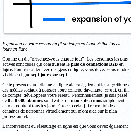
Expansion de votre réseau au fil du temps en étant visible tous les
jours en ligne
Comme on dit "présentez-vous chaque jour". Les personnes les plus
actives sont celles qui construisent le
plus de connexions B2B en
ligne
. Pour réseauter avec des gens en ligne, vous devez vous rendre
visible en ligne
sept jours sur sept
.
Cette présence quotidienne en ligne aidera également les algorithmes
des médias sociaux à pousser votre contenu davantage, ce qui, en fin
de compte, développera votre réseau. Personnellement, je suis passé
de
0 à 8 000 abonnés
sur Twitter en
moins de 5 mois
simplement
en me montrant tous les jours. Grâce à cela, j'ai rencontré des
centaines de personnes virtuellement qui m'ont aidé sur le plan
professionnel.
L'inconvénient du réseautage en ligne est que vous devez également