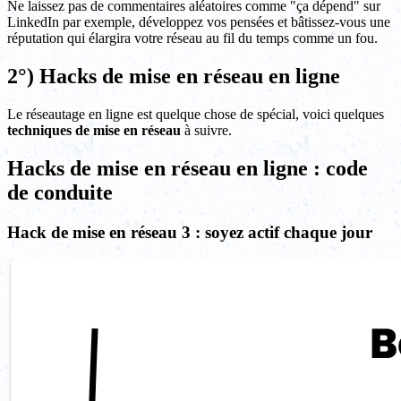
Ne laissez pas de commentaires aléatoires comme "ça dépend" sur
LinkedIn par exemple, développez vos pensées et bâtissez-vous une
réputation qui élargira votre réseau au fil du temps comme un fou.
2°) Hacks de mise en réseau en ligne
Le réseautage en ligne est quelque chose de spécial, voici quelques
techniques de mise en réseau
à suivre.
Hacks de mise en réseau en ligne : code
de conduite
Hack de mise en réseau 3 : soyez actif chaque jour