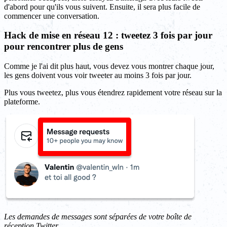
d'abord pour qu'ils vous suivent. Ensuite, il sera plus facile de
commencer une conversation.
Hack de mise en réseau 12 : tweetez 3 fois par jour
pour rencontrer plus de gens
Comme je l'ai dit plus haut, vous devez vous montrer chaque jour,
les gens doivent vous voir tweeter au moins 3 fois par jour.
Plus vous tweetez, plus vous étendrez rapidement votre réseau sur la
plateforme.
Les demandes de messages sont séparées de votre boîte de
réception Twitter