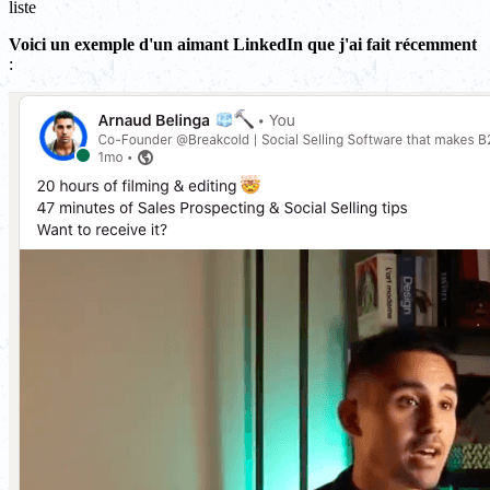
liste
Voici un exemple d'un aimant LinkedIn que j'ai fait récemment
: