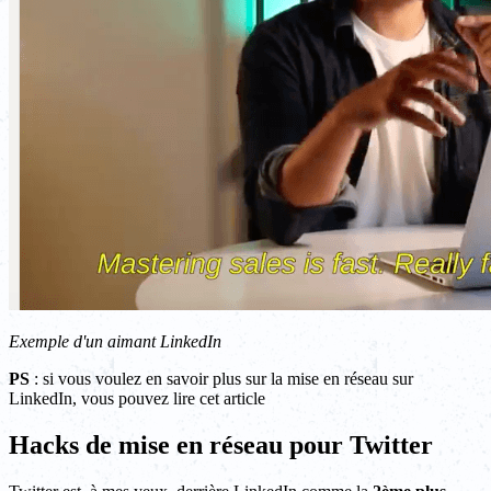
Exemple d'un aimant LinkedIn
PS
: si vous voulez en savoir plus sur la mise en réseau sur
LinkedIn, vous pouvez lire cet article
Hacks de mise en réseau pour Twitter