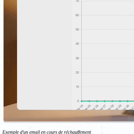
Exemple d'un email en cours de réchauffement