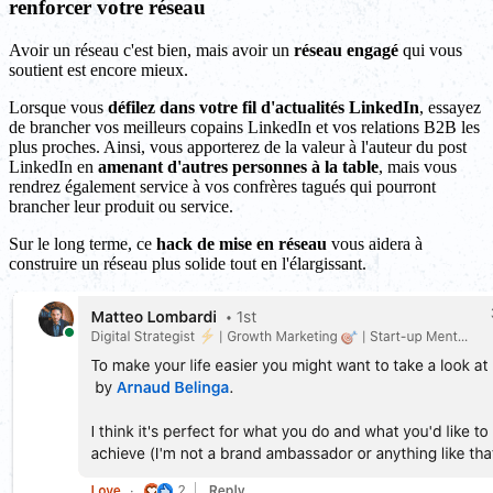
renforcer votre réseau
Avoir un réseau c'est bien, mais avoir un
réseau engagé
qui vous
soutient est encore mieux.
Lorsque vous
défilez dans votre fil d'actualités LinkedIn
, essayez
de brancher vos meilleurs copains LinkedIn et vos relations B2B les
plus proches. Ainsi, vous apporterez de la valeur à l'auteur du post
LinkedIn en
amenant d'autres personnes à la table
, mais vous
rendrez également service à vos confrères tagués qui pourront
brancher leur produit ou service.
Sur le long terme, ce
hack de mise en réseau
vous aidera à
construire un réseau plus solide tout en l'élargissant.