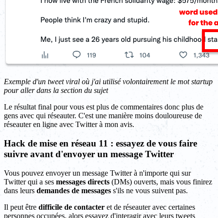
Exemple d'un tweet viral où j'ai utilisé volontairement le mot startup
pour aller dans la section du sujet
Le résultat final pour vous est plus de commentaires donc plus de
gens avec qui réseauter. C'est une manière moins douloureuse de
réseauter en ligne avec Twitter à mon avis.
Hack de mise en réseau 11 : essayez de vous faire
suivre avant d'envoyer un message Twitter
Vous pouvez envoyer un message Twitter à n'importe qui sur
Twitter qui a ses
messages directs
(DMs) ouverts, mais vous finirez
dans leurs
demandes de messages
s'ils ne vous suivent pas.
Il peut être
difficile de contacter
et de réseauter avec certaines
personnes occupées, alors essayez d'interagir avec leurs tweets