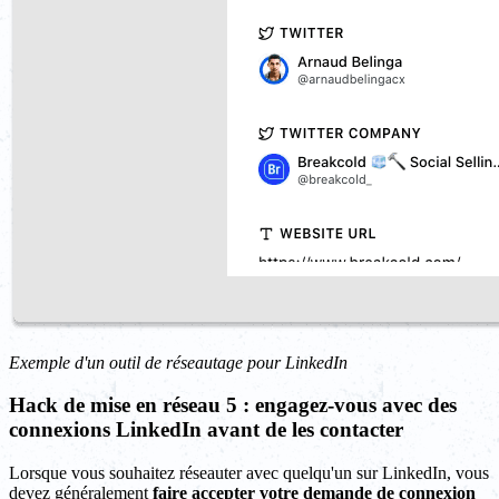
Exemple d'un outil de réseautage pour LinkedIn
Hack de mise en réseau 5 : engagez-vous avec des
connexions LinkedIn avant de les contacter
Lorsque vous souhaitez réseauter avec quelqu'un sur LinkedIn, vous
devez généralement
faire accepter votre demande de connexion