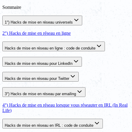
Sommaire
1°) Hacks de mise en réseau universels
2°) Hacks de mise en réseau en ligne
Hacks de mise en réseau en ligne : code de conduite
Hacks de mise en réseau pour LinkedIn
Hacks de mise en réseau pour Twitter
3°) Hacks de mise en réseau par emailing
4°) Hacks de mise en réseau lorsque vous réseauter en IRL (In Real
Life)
Hacks de mise en réseau en IRL : code de conduite