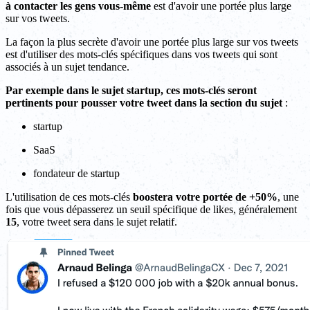
à contacter les gens vous-même
est d'avoir une portée plus large
sur vos tweets.
La façon la plus secrète d'avoir une portée plus large sur vos tweets
est d'utiliser des mots-clés spécifiques dans vos tweets qui sont
associés à un sujet tendance.
Par exemple dans le sujet startup, ces mots-clés seront
pertinents pour pousser votre tweet dans la section du sujet
:
startup
SaaS
fondateur de startup
L'utilisation de ces mots-clés
boostera votre portée de +50%
, une
fois que vous dépasserez un seuil spécifique de likes, généralement
15
, votre tweet sera dans le sujet relatif.