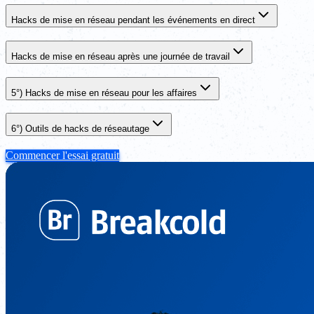
Hacks de mise en réseau pendant les événements en direct
Hacks de mise en réseau après une journée de travail
5°) Hacks de mise en réseau pour les affaires
6°) Outils de hacks de réseautage
Commencer l'essai gratuit