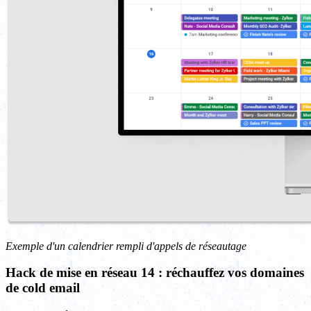
Exemple d'un calendrier rempli d'appels de réseautage
Hack de mise en réseau 14 : réchauffez vos domaines
de cold email