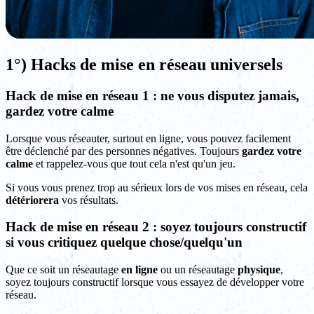
1°) Hacks de mise en réseau universels
Hack de mise en réseau 1 : ne vous disputez jamais,
gardez votre calme
Lorsque vous réseauter, surtout en ligne, vous pouvez facilement
être déclenché par des personnes négatives. Toujours
gardez votre
calme
et rappelez-vous que tout cela n'est qu'un jeu.
Si vous vous prenez trop au sérieux lors de vos mises en réseau, cela
détériorera
vos résultats.
Hack de mise en réseau 2 : soyez toujours constructif
si vous critiquez quelque chose/quelqu'un
Que ce soit un réseautage
en ligne
ou un réseautage
physique
,
soyez toujours constructif lorsque vous essayez de développer votre
réseau.