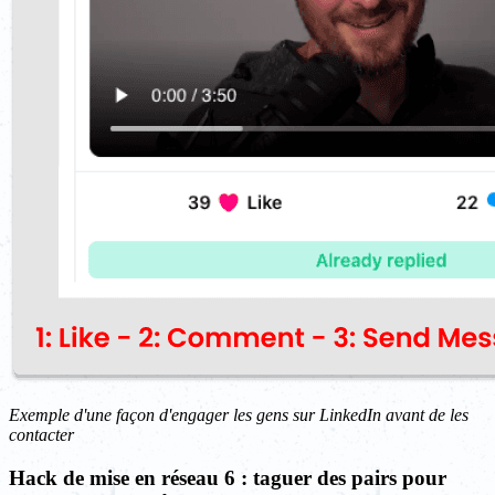
Exemple d'une façon d'engager les gens sur LinkedIn avant de les
contacter
Hack de mise en réseau 6 : taguer des pairs pour