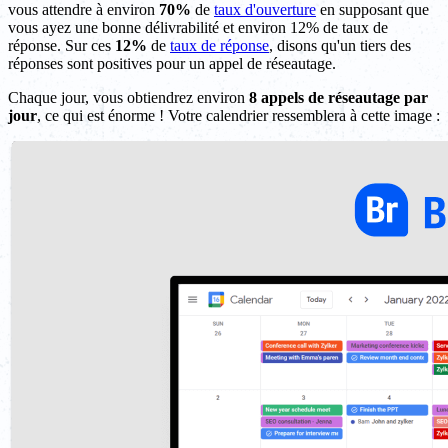
vous attendre à environ
70%
de
taux d'ouverture
en supposant que
vous ayez une bonne délivrabilité et environ 12% de taux de
réponse. Sur ces
12%
de
taux de réponse
, disons qu'un tiers des
réponses sont positives pour un appel de réseautage.
Chaque jour, vous obtiendrez environ
8 appels de réseautage par
jour
, ce qui est énorme ! Votre calendrier ressemblera à cette image :