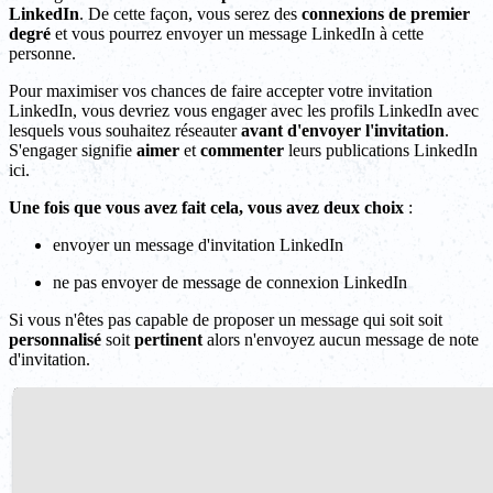
LinkedIn
. De cette façon, vous serez des
connexions de premier
degré
et vous pourrez envoyer un message LinkedIn à cette
personne.
Pour maximiser vos chances de faire accepter votre invitation
LinkedIn, vous devriez vous engager avec les profils LinkedIn avec
lesquels vous souhaitez réseauter
avant d'envoyer l'invitation
.
S'engager signifie
aimer
et
commenter
leurs publications LinkedIn
ici.
Une fois que vous avez fait cela, vous avez deux choix
:
envoyer un message d'invitation LinkedIn
ne pas envoyer de message de connexion LinkedIn
Si vous n'êtes pas capable de proposer un message qui soit soit
personnalisé
soit
pertinent
alors n'envoyez aucun message de note
d'invitation.