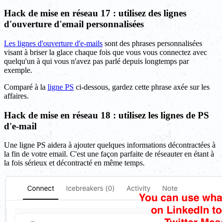
Hack de mise en réseau 17 : utilisez des lignes
d'ouverture d'email personnalisées
Les lignes d'ouverture d'e-mails
sont des phrases personnalisées
visant à briser la glace chaque fois que vous vous connectez avec
quelqu'un à qui vous n'avez pas parlé depuis longtemps par
exemple.
Comparé à la
ligne PS
ci-dessous, gardez cette phrase axée sur les
affaires.
Hack de mise en réseau 18 : utilisez les lignes de PS
d'e-mail
Une ligne PS aidera à ajouter quelques informations décontractées à
la fin de votre email. C'est une façon parfaite de réseauter en étant à
la fois sérieux et décontracté en même temps.