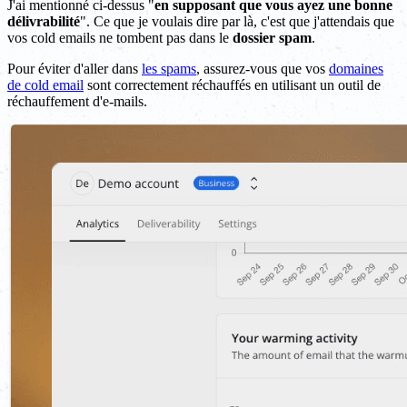
J'ai mentionné ci-dessus "
en supposant que vous ayez une bonne
délivrabilité
". Ce que je voulais dire par là, c'est que j'attendais que
vos cold emails ne tombent pas dans le
dossier spam
.
Pour éviter d'aller dans
les spams
, assurez-vous que vos
domaines
de cold email
sont correctement réchauffés en utilisant un outil de
réchauffement d'e-mails.