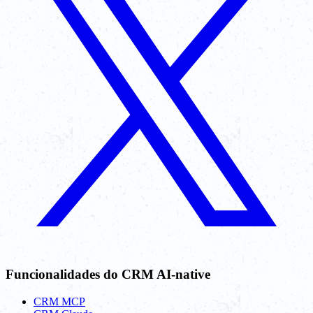
Funcionalidades do CRM AI-native
CRM MCP