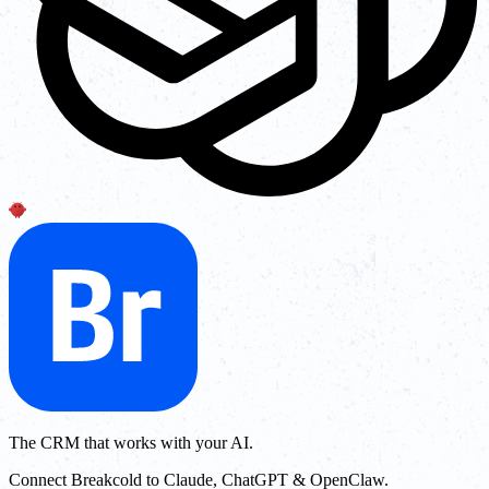
The CRM that works with your AI.
Connect Breakcold to Claude, ChatGPT & OpenClaw.