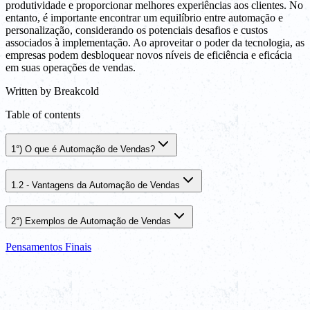
produtividade e proporcionar melhores experiências aos clientes. No
entanto, é importante encontrar um equilíbrio entre automação e
personalização, considerando os potenciais desafios e custos
associados à implementação. Ao aproveitar o poder da tecnologia, as
empresas podem desbloquear novos níveis de eficiência e eficácia
em suas operações de vendas.
Written by
Breakcold
Table of contents
1°) O que é Automação de Vendas?
1.2 - Vantagens da Automação de Vendas
2°) Exemplos de Automação de Vendas
Pensamentos Finais