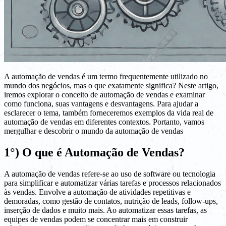
A automação de vendas é um termo frequentemente utilizado no
mundo dos negócios, mas o que exatamente significa? Neste artigo,
iremos explorar o conceito de automação de vendas e examinar
como funciona, suas vantagens e desvantagens. Para ajudar a
esclarecer o tema, também forneceremos exemplos da vida real de
automação de vendas em diferentes contextos. Portanto, vamos
mergulhar e descobrir o mundo da automação de vendas
1°) O que é Automação de Vendas?
A automação de vendas refere-se ao uso de software ou tecnologia
para simplificar e automatizar várias tarefas e processos relacionados
às vendas. Envolve a automação de atividades repetitivas e
demoradas, como gestão de contatos, nutrição de leads, follow-ups,
inserção de dados e muito mais. Ao automatizar essas tarefas, as
equipes de vendas podem se concentrar mais em construir