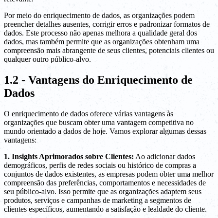
Por meio do enriquecimento de dados, as organizações podem
preencher detalhes ausentes, corrigir erros e padronizar formatos de
dados. Este processo não apenas melhora a qualidade geral dos
dados, mas também permite que as organizações obtenham uma
compreensão mais abrangente de seus clientes, potenciais clientes ou
qualquer outro público-alvo.
1.2 - Vantagens do Enriquecimento de
Dados
O enriquecimento de dados oferece várias vantagens às
organizações que buscam obter uma vantagem competitiva no
mundo orientado a dados de hoje. Vamos explorar algumas dessas
vantagens:
1. Insights Aprimorados sobre Clientes:
Ao adicionar dados
demográficos, perfis de redes sociais ou histórico de compras a
conjuntos de dados existentes, as empresas podem obter uma melhor
compreensão das preferências, comportamentos e necessidades de
seu público-alvo. Isso permite que as organizações adaptem seus
produtos, serviços e campanhas de marketing a segmentos de
clientes específicos, aumentando a satisfação e lealdade do cliente.