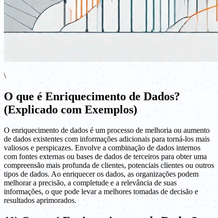
\
O que é Enriquecimento de Dados?
(Explicado com Exemplos)
O enriquecimento de dados é um processo de melhoria ou aumento
de dados existentes com informações adicionais para torná-los mais
valiosos e perspicazes. Envolve a combinação de dados internos
com fontes externas ou bases de dados de terceiros para obter uma
compreensão mais profunda de clientes, potenciais clientes ou outros
tipos de dados. Ao enriquecer os dados, as organizações podem
melhorar a precisão, a completude e a relevância de suas
informações, o que pode levar a melhores tomadas de decisão e
resultados aprimorados.