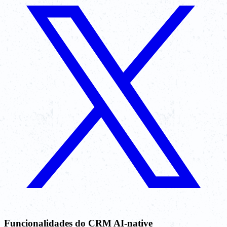
Funcionalidades do CRM AI-native