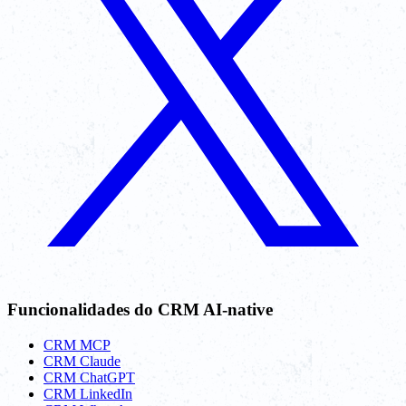
Funcionalidades do CRM AI-native
CRM MCP
CRM Claude
CRM ChatGPT
CRM LinkedIn