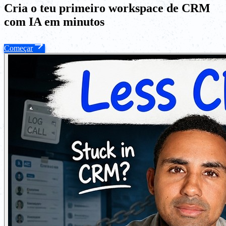
Cria o teu primeiro workspace de CRM
com IA em minutos
Começar