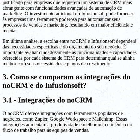
justificado para empresas que requerem um sistema de CRM mais
abrangente com funcionalidades avançadas de automação de
marketing. O investimento adicional no Infusionsoft pode fornecer
às empresas uma ferramenta poderosa para automatizar seus
processos de vendas e marketing, resultando em maior eficiência e
receita.
Em última análise, a escolha entre noCRM e Infusionsoft dependerá
das necessidades específicas e do orçamento do seu negócio. É
importante avaliar cuidadosamente as funcionalidades e capacidades
oferecidas por cada sistema de CRM para determinar qual se alinha
melhor com suas necessidades e planos de crescimento.
3. Como se comparam as integrações do
noCRM e do Infusionsoft?
3.1 - Integrações do noCRM
O noCRM oferece integrações com ferramentas populares de
negócios, como Zapier, Google Workspace e Mailchimp. Essas
integrações aumentam a produtividade e melhoram a eficiência do
fluxo de trabalho para as equipes de vendas.