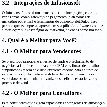
3.2 - Integrações do Infusionsoft
O Infusionsoft possui uma extensa lista de integrações, cobrindo
várias áreas, como gateways de pagamento, plataformas de
marketing por e-mail e ferramentas de comércio eletrônico. Isso
permite que as empresas aproveitem sua pilha de software existente
e fortaleçam suas estratégias de marketing e vendas como um todo.
4. Qual é o Melhor para Você?
4.1 - O Melhor para Vendedores
Se o seu foco principal é a gestão de leads e o fechamento de
negócios, a interface intuitiva do noCRM e os fluxos de trabalho
simplificados fazem dele uma excelente escolha para equipes de
vendas. Sua simplicidade e facilidade de uso permitem que os
vendedores se mantenham organizados e eficientes ao longo do
processo de vendas.
4.2 - O Melhor para Consultores
Para consultores que exigem capacidades abrangentes de automação