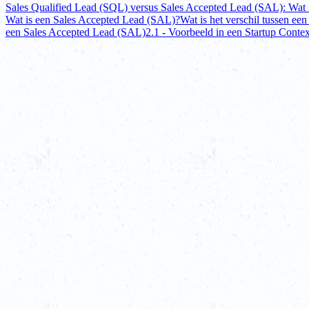
Sales Qualified Lead (SQL) versus Sales Accepted Lead (SAL): Wat i
Wat is een Sales Accepted Lead (SAL)?
Wat is het verschil tussen e
een Sales Accepted Lead (SAL)
2.1 - Voorbeeld in een Startup Contex