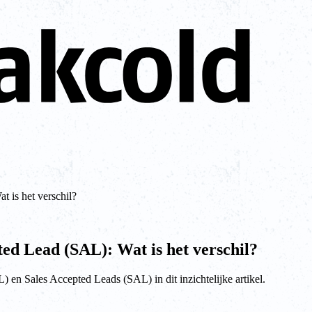
 is het verschil?
ted Lead (SAL): Wat is het verschil?
) en Sales Accepted Leads (SAL) in dit inzichtelijke artikel.