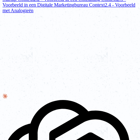
Voorbeeld in een Digitale Marketingbureau Context
2.4 - Voorbeeld
met Analogieën