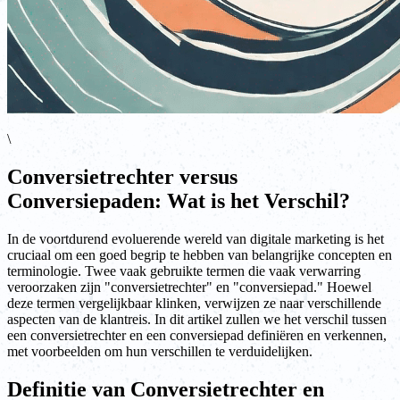
\
Conversietrechter versus
Conversiepaden: Wat is het Verschil?
In de voortdurend evoluerende wereld van digitale marketing is het
cruciaal om een goed begrip te hebben van belangrijke concepten en
terminologie. Twee vaak gebruikte termen die vaak verwarring
veroorzaken zijn "conversietrechter" en "conversiepad." Hoewel
deze termen vergelijkbaar klinken, verwijzen ze naar verschillende
aspecten van de klantreis. In dit artikel zullen we het verschil tussen
een conversietrechter en een conversiepad definiëren en verkennen,
met voorbeelden om hun verschillen te verduidelijken.
Definitie van Conversietrechter en