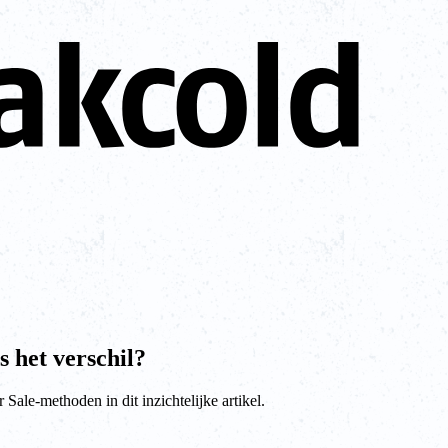
s het verschil?
Sale-methoden in dit inzichtelijke artikel.