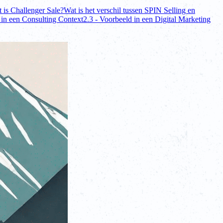
t is Challenger Sale?
Wat is het verschil tussen SPIN Selling en
 in een Consulting Context
2.3 - Voorbeeld in een Digital Marketing