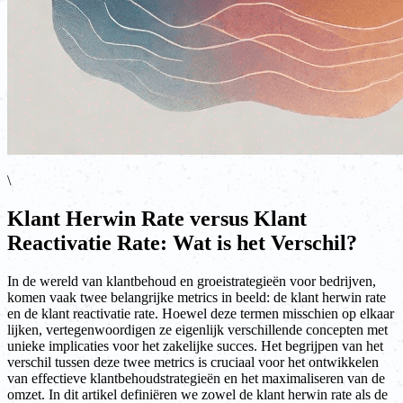
\
Klant Herwin Rate versus Klant
Reactivatie Rate: Wat is het Verschil?
In de wereld van klantbehoud en groeistrategieën voor bedrijven,
komen vaak twee belangrijke metrics in beeld: de klant herwin rate
en de klant reactivatie rate. Hoewel deze termen misschien op elkaar
lijken, vertegenwoordigen ze eigenlijk verschillende concepten met
unieke implicaties voor het zakelijke succes. Het begrijpen van het
verschil tussen deze twee metrics is cruciaal voor het ontwikkelen
van effectieve klantbehoudstrategieën en het maximaliseren van de
omzet. In dit artikel definiëren we zowel de klant herwin rate als de