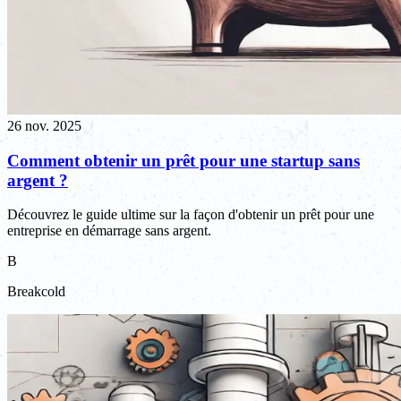
26 nov. 2025
Comment obtenir un prêt pour une startup sans
argent ?
Découvrez le guide ultime sur la façon d'obtenir un prêt pour une
entreprise en démarrage sans argent.
B
Breakcold