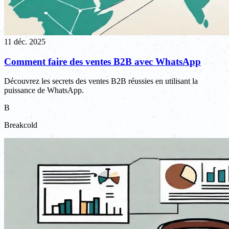
11 déc. 2025
Comment faire des ventes B2B avec WhatsApp
Découvrez les secrets des ventes B2B réussies en utilisant la
puissance de WhatsApp.
B
Breakcold