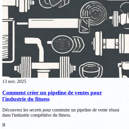
13 nov. 2025
Comment créer un pipeline de ventes pour
l'industrie du fitness
Découvrez les secrets pour construire un pipeline de vente réussi
dans l'industrie compétitive du fitness.
B