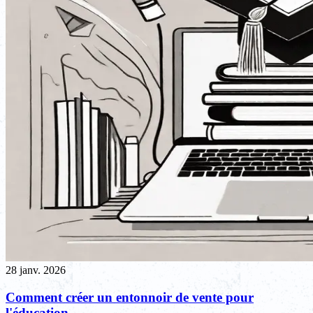
28 janv. 2026
Comment créer un entonnoir de vente pour
l'éducation