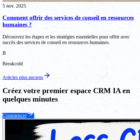
5 nov. 2025
Comment offrir des services de conseil en ressources
humaines ?
Découvrez les étapes et les stratégies essentielles pour offrir avec
succès des services de conseil en ressources humaines.
B
Breakcold
Articles plus anciens
Créez votre premier espace CRM IA en
quelques minutes
Commencer