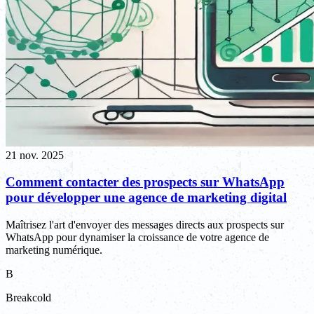
21 nov. 2025
Comment contacter des prospects sur WhatsApp
pour développer une agence de marketing digital
Maîtrisez l'art d'envoyer des messages directs aux prospects sur
WhatsApp pour dynamiser la croissance de votre agence de
marketing numérique.
B
Breakcold