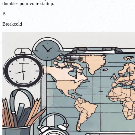
durables pour votre startup.
B
Breakcold