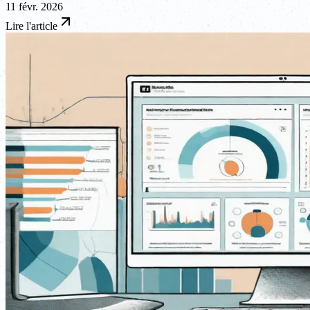
11 févr. 2026
Lire l'article