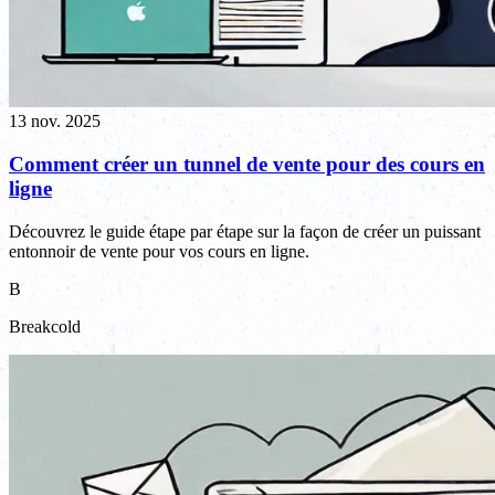
13 nov. 2025
Comment créer un tunnel de vente pour des cours en
ligne
Découvrez le guide étape par étape sur la façon de créer un puissant
entonnoir de vente pour vos cours en ligne.
B
Breakcold