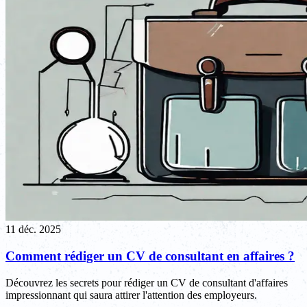
11 déc. 2025
Comment rédiger un CV de consultant en affaires ?
Découvrez les secrets pour rédiger un CV de consultant d'affaires
impressionnant qui saura attirer l'attention des employeurs.