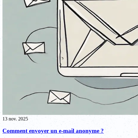
13 nov. 2025
Comment envoyer un e-mail anonyme ?