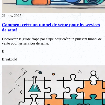
21 nov. 2025
Comment créer un tunnel de vente pour les services
de santé
Découvrez le guide étape par étape pour créer un puissant tunnel de
vente pour les services de santé.
B
Breakcold