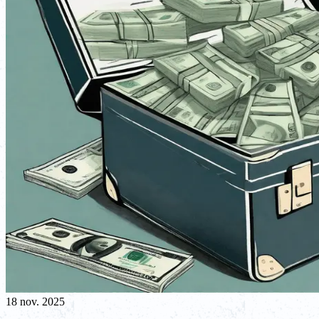
18 nov. 2025