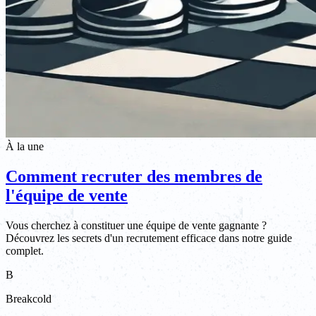
À la une
Comment recruter des membres de
l'équipe de vente
Vous cherchez à constituer une équipe de vente gagnante ?
Découvrez les secrets d'un recrutement efficace dans notre guide
complet.
B
Breakcold