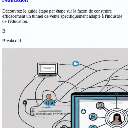
Découvrez le guide étape par étape sur la façon de construire
efficacement un tunnel de vente spécifiquement adapté à l'industrie
de l'éducation.
B
Breakcold