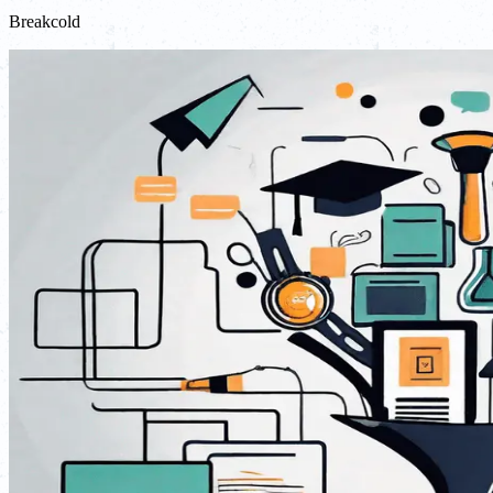
Breakcold