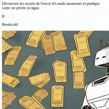
Découvrez les secrets de l'envoi d'e-mails anonymes et protégez
votre vie privée en ligne.
B
Breakcold