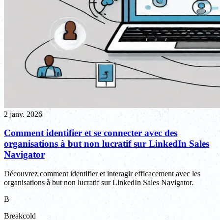
2 janv. 2026
Comment identifier et se connecter avec des
organisations à but non lucratif sur LinkedIn Sales
Navigator
Découvrez comment identifier et interagir efficacement avec les
organisations à but non lucratif sur LinkedIn Sales Navigator.
B
Breakcold