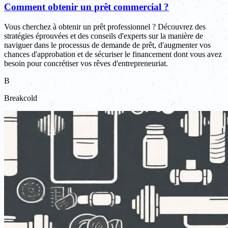
Comment obtenir un prêt commercial ?
Vous cherchez à obtenir un prêt professionnel ? Découvrez des
stratégies éprouvées et des conseils d'experts sur la manière de
naviguer dans le processus de demande de prêt, d'augmenter vos
chances d'approbation et de sécuriser le financement dont vous avez
besoin pour concrétiser vos rêves d'entrepreneuriat.
B
Breakcold