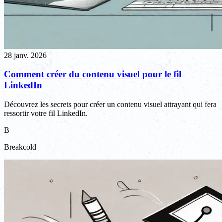
28 janv. 2026
Comment créer du contenu visuel pour le fil
LinkedIn
Découvrez les secrets pour créer un contenu visuel attrayant qui fera
ressortir votre fil LinkedIn.
B
Breakcold