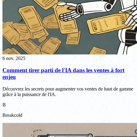
6 nov. 2025
Comment tirer parti de l'IA dans les ventes à fort
enjeu
Découvrez les secrets pour augmenter vos ventes de haut de gamme
grâce à la puissance de l'IA.
B
Breakcold