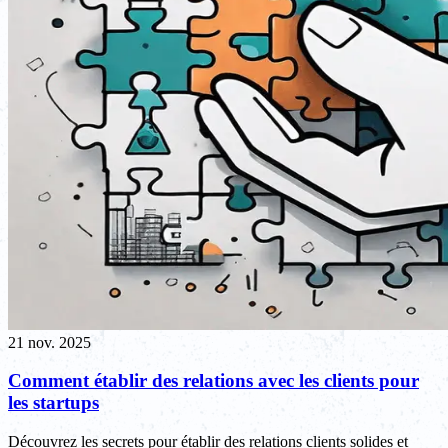
21 nov. 2025
Comment établir des relations avec les clients pour
les startups
Découvrez les secrets pour établir des relations clients solides et