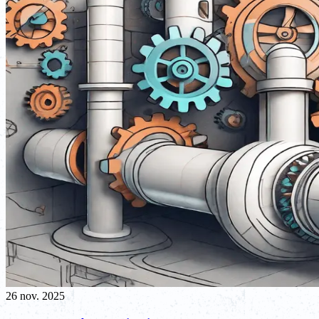
26 nov. 2025