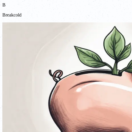
B
Breakcold