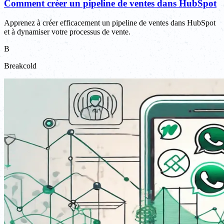
Comment créer un pipeline de ventes dans HubSpot
Apprenez à créer efficacement un pipeline de ventes dans HubSpot
et à dynamiser votre processus de vente.
B
Breakcold