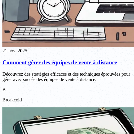
21 nov. 2025
Comment gérer des équipes de vente à distance
Découvrez des stratégies efficaces et des techniques éprouvées pour
gérer avec succès des équipes de vente à distance.
B
Breakcold