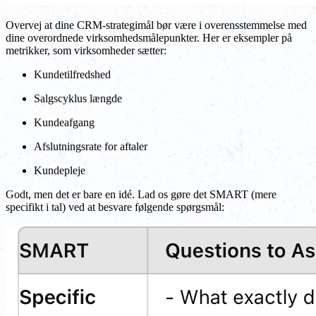
Overvej at dine CRM-strategimål bør være i overensstemmelse med
dine overordnede virksomhedsmålepunkter. Her er eksempler på
metrikker, som virksomheder sætter:
Kundetilfredshed
Salgscyklus længde
Kundeafgang
Afslutningsrate for aftaler
Kundepleje
Godt, men det er bare en idé. Lad os gøre det SMART (mere
specifikt i tal) ved at besvare følgende spørgsmål: