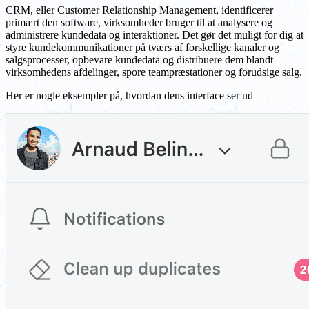
CRM, eller Customer Relationship Management, identificerer
primært den software, virksomheder bruger til at analysere og
administrere kundedata og interaktioner. Det gør det muligt for dig at
styre kundekommunikationer på tværs af forskellige kanaler og
salgsprocesser, opbevare kundedata og distribuere dem blandt
virksomhedens afdelinger, spore teampræstationer og forudsige salg.
Her er nogle eksempler på, hvordan dens interface ser ud