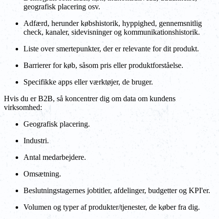
geografisk placering osv.
Adfærd, herunder købshistorik, hyppighed, gennemsnitlig
check, kanaler, sidevisninger og kommunikationshistorik.
Liste over smertepunkter, der er relevante for dit produkt.
Barrierer for køb, såsom pris eller produktforståelse.
Specifikke apps eller værktøjer, de bruger.
Hvis du er B2B, så koncentrer dig om data om kundens
virksomhed:
Geografisk placering.
Industri.
Antal medarbejdere.
Omsætning.
Beslutningstagernes jobtitler, afdelinger, budgetter og KPI'er.
Volumen og typer af produkter/tjenester, de køber fra dig.