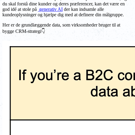
du skal forstå dine kunder og deres præferencer, kan det være en
god idé at stole på
generativ AI
der kan indsamle alle
kundeoplysninger og hjælpe dig med at definere din målgruppe.
Her er de grundlæggende data, som virksomheder bruger til at
bygge CRM-strategi👇