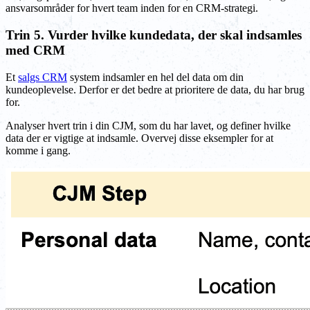
ansvarsområder for hvert team inden for en CRM-strategi.
Trin 5. Vurder hvilke kundedata, der skal indsamles
med CRM
Et
salgs CRM
system indsamler en hel del data om din
kundeoplevelse. Derfor er det bedre at prioritere de data, du har brug
for.
Analyser hvert trin i din CJM, som du har lavet, og definer hvilke
data der er vigtige at indsamle. Overvej disse eksempler for at
komme i gang.