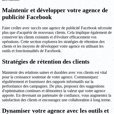
Maintenir et développer votre agence de
publicité Facebook
Faire croître avec succès une agence de publicité Facebook nécessite
plus que d'acquérir de nouveaux clients. Cela implique également de
conserver les clients existants et d'évoluer efficacement vos
opérations. Cette section explorera les stratégies de rétention des
clients et les moyens de développer votre agence en utilisant les
outils et fonctionnalités de Facebook.
Stratégies de rétention des clients
Maintenir des relations saines et durables avec vos clients est vital
pour la croissance soutenue de votre agence. Communiquez
régulièrement et fournissez des rapports informatifs sur la
performance des campagnes. De plus, proposez des suggestions
d'optimisation continues et démontrez la valeur que votre agence
apporte. En devenant un partenaire de confiance, vous augmentez la
satisfaction des clients et encouragez une collaboration à long terme.
Dynamiser votre agence avec les outils et