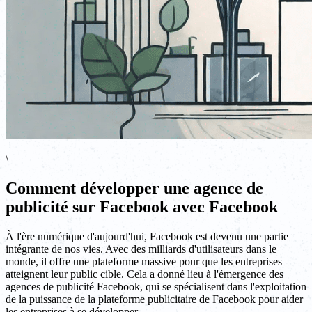
\
Comment développer une agence de
publicité sur Facebook avec Facebook
À l'ère numérique d'aujourd'hui, Facebook est devenu une partie
intégrante de nos vies. Avec des milliards d'utilisateurs dans le
monde, il offre une plateforme massive pour que les entreprises
atteignent leur public cible. Cela a donné lieu à l'émergence des
agences de publicité Facebook, qui se spécialisent dans l'exploitation
de la puissance de la plateforme publicitaire de Facebook pour aider
les entreprises à se développer.