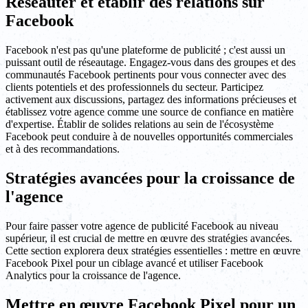
Réseauter et établir des relations sur
Facebook
Facebook n'est pas qu'une plateforme de publicité ; c'est aussi un
puissant outil de réseautage. Engagez-vous dans des groupes et des
communautés Facebook pertinents pour vous connecter avec des
clients potentiels et des professionnels du secteur. Participez
activement aux discussions, partagez des informations précieuses et
établissez votre agence comme une source de confiance en matière
d'expertise. Établir de solides relations au sein de l'écosystème
Facebook peut conduire à de nouvelles opportunités commerciales
et à des recommandations.
Stratégies avancées pour la croissance de
l'agence
Pour faire passer votre agence de publicité Facebook au niveau
supérieur, il est crucial de mettre en œuvre des stratégies avancées.
Cette section explorera deux stratégies essentielles : mettre en œuvre
Facebook Pixel pour un ciblage avancé et utiliser Facebook
Analytics pour la croissance de l'agence.
Mettre en œuvre Facebook Pixel pour un