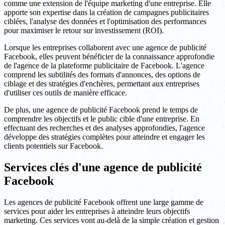
comme une extension de l'équipe marketing d'une entreprise. Elle
apporte son expertise dans la création de campagnes publicitaires
ciblées, l'analyse des données et l'optimisation des performances
pour maximiser le retour sur investissement (ROI).
Lorsque les entreprises collaborent avec une agence de publicité
Facebook, elles peuvent bénéficier de la connaissance approfondie
de l'agence de la plateforme publicitaire de Facebook. L'agence
comprend les subtilités des formats d'annonces, des options de
ciblage et des stratégies d'enchères, permettant aux entreprises
d'utiliser ces outils de manière efficace.
De plus, une agence de publicité Facebook prend le temps de
comprendre les objectifs et le public cible d'une entreprise. En
effectuant des recherches et des analyses approfondies, l'agence
développe des stratégies complètes pour atteindre et engager les
clients potentiels sur Facebook.
Services clés d'une agence de publicité
Facebook
Les agences de publicité Facebook offrent une large gamme de
services pour aider les entreprises à atteindre leurs objectifs
marketing. Ces services vont au-delà de la simple création et gestion