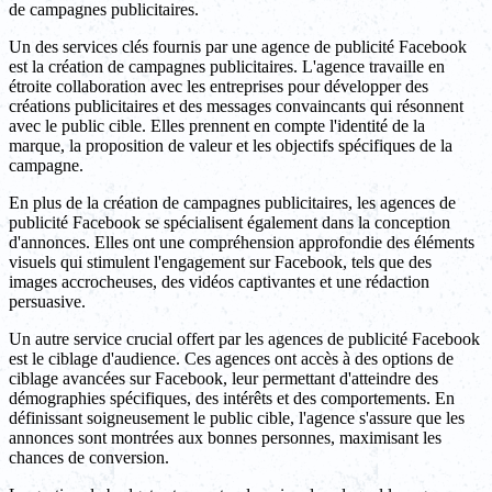
de campagnes publicitaires.
Un des services clés fournis par une agence de publicité Facebook
est la création de campagnes publicitaires. L'agence travaille en
étroite collaboration avec les entreprises pour développer des
créations publicitaires et des messages convaincants qui résonnent
avec le public cible. Elles prennent en compte l'identité de la
marque, la proposition de valeur et les objectifs spécifiques de la
campagne.
En plus de la création de campagnes publicitaires, les agences de
publicité Facebook se spécialisent également dans la conception
d'annonces. Elles ont une compréhension approfondie des éléments
visuels qui stimulent l'engagement sur Facebook, tels que des
images accrocheuses, des vidéos captivantes et une rédaction
persuasive.
Un autre service crucial offert par les agences de publicité Facebook
est le ciblage d'audience. Ces agences ont accès à des options de
ciblage avancées sur Facebook, leur permettant d'atteindre des
démographies spécifiques, des intérêts et des comportements. En
définissant soigneusement le public cible, l'agence s'assure que les
annonces sont montrées aux bonnes personnes, maximisant les
chances de conversion.