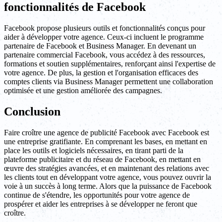
fonctionnalités de Facebook
Facebook propose plusieurs outils et fonctionnalités conçus pour
aider à développer votre agence. Ceux-ci incluent le programme
partenaire de Facebook et Business Manager. En devenant un
partenaire commercial Facebook, vous accédez à des ressources,
formations et soutien supplémentaires, renforçant ainsi l'expertise de
votre agence. De plus, la gestion et l'organisation efficaces des
comptes clients via Business Manager permettent une collaboration
optimisée et une gestion améliorée des campagnes.
Conclusion
Faire croître une agence de publicité Facebook avec Facebook est
une entreprise gratifiante. En comprenant les bases, en mettant en
place les outils et logiciels nécessaires, en tirant parti de la
plateforme publicitaire et du réseau de Facebook, en mettant en
œuvre des stratégies avancées, et en maintenant des relations avec
les clients tout en développant votre agence, vous pouvez ouvrir la
voie à un succès à long terme. Alors que la puissance de Facebook
continue de s'étendre, les opportunités pour votre agence de
prospérer et aider les entreprises à se développer ne feront que
croître.