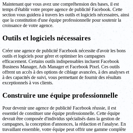
Maintenant que vous avez une compréhension des bases, il est
temps d'établir votre propre agence de publicité Facebook. Cette
section vous guidera à travers les outils et logiciels nécessaires, ainsi
que la constitution d'une équipe professionnelle pour soutenir la
croissance de votre agence.
Outils et logiciels nécessaires
Créer une agence de publicité Facebook nécessite d'avoir les bons
outils et logiciels pour gérer et optimiser les campagnes
efficacement. Certains outils indispensables incluent Facebook
Business Manager, Ads Manager et Facebook Pixel. Ces outils
offrent un accès à des options de ciblage avancées, à des analyses et
à des capacités de suivi, vous permettant de fournir des résultats
exceptionnels à vos clients.
Construire une équipe professionnelle
Pour devenir une agence de publicité Facebook réussie, il est
essentiel de constituer une équipe professionnelle. Cette équipe
devrait être composée d'individus spécialisés dans la gestion de
campagnes, la conception d'annonces, la rédaction et l'analyse. En
travaillant ensemble, votre équipe peut offrir une gamme complète