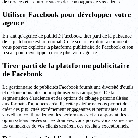
de services et assurer le succès des campagnes de vos clients.
Utiliser Facebook pour développer votre
agence
En tant qu'agence de publicité Facebook, tirer parti de la puissance
de la plateforme est primordial. Cette section explorera comment
vous pouvez exploiter la plateforme publicitaire de Facebook et son
réseau pour développer encore plus votre agence.
Tirer parti de la plateforme publicitaire
de Facebook
Le gestionnaire de publicités Facebook fournit une diversité d'outils
et de fonctionnalités pour optimiser vos campagnes. De la
segmentation d'audience et des options de ciblage personnalisées
aux formats d'annonces créatifs, cette plateforme vous permet de
créer des publicités extrêmement engageantes et percutantes. En
surveillant continuellement les performances et en apportant des
optimisations basées sur les données, vous pouvez vous assurer que
les campagnes de vos clients génèrent des résultats exceptionnels.