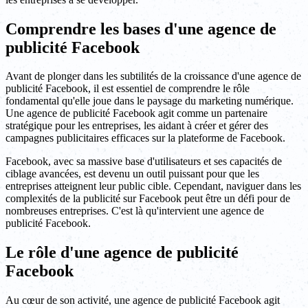
Comprendre les bases d'une agence de
publicité Facebook
Avant de plonger dans les subtilités de la croissance d'une agence de
publicité Facebook, il est essentiel de comprendre le rôle
fondamental qu'elle joue dans le paysage du marketing numérique.
Une agence de publicité Facebook agit comme un partenaire
stratégique pour les entreprises, les aidant à créer et gérer des
campagnes publicitaires efficaces sur la plateforme de Facebook.
Facebook, avec sa massive base d'utilisateurs et ses capacités de
ciblage avancées, est devenu un outil puissant pour que les
entreprises atteignent leur public cible. Cependant, naviguer dans les
complexités de la publicité sur Facebook peut être un défi pour de
nombreuses entreprises. C'est là qu'intervient une agence de
publicité Facebook.
Le rôle d'une agence de publicité
Facebook
Au cœur de son activité, une agence de publicité Facebook agit