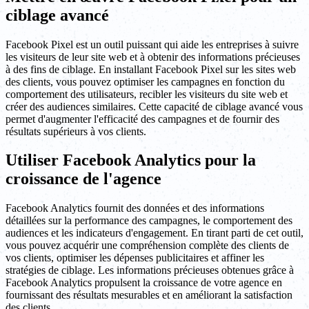
ciblage avancé
Facebook Pixel est un outil puissant qui aide les entreprises à suivre
les visiteurs de leur site web et à obtenir des informations précieuses
à des fins de ciblage. En installant Facebook Pixel sur les sites web
des clients, vous pouvez optimiser les campagnes en fonction du
comportement des utilisateurs, recibler les visiteurs du site web et
créer des audiences similaires. Cette capacité de ciblage avancé vous
permet d'augmenter l'efficacité des campagnes et de fournir des
résultats supérieurs à vos clients.
Utiliser Facebook Analytics pour la
croissance de l'agence
Facebook Analytics fournit des données et des informations
détaillées sur la performance des campagnes, le comportement des
audiences et les indicateurs d'engagement. En tirant parti de cet outil,
vous pouvez acquérir une compréhension complète des clients de
vos clients, optimiser les dépenses publicitaires et affiner les
stratégies de ciblage. Les informations précieuses obtenues grâce à
Facebook Analytics propulsent la croissance de votre agence en
fournissant des résultats mesurables et en améliorant la satisfaction
des clients.