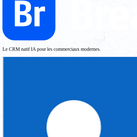
Le CRM natif IA pour les commerciaux modernes.