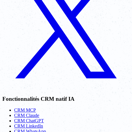
Fonctionnalités CRM natif IA
CRM MCP
CRM Claude
CRM ChatGPT
CRM LinkedIn
CRM WhatsApp