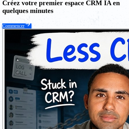
Créez votre premier espace CRM IA en
quelques minutes
Commencer