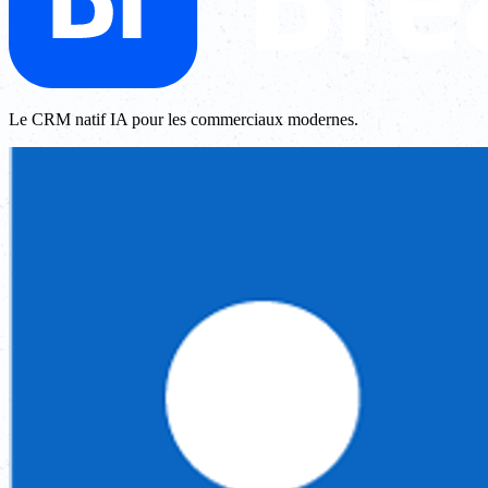
Le CRM natif IA pour les commerciaux modernes.