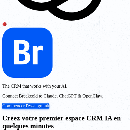
The CRM that works with your AI.
Connect Breakcold to Claude, ChatGPT & OpenClaw.
Commencer l'essai gratuit
Créez votre premier espace CRM IA en
quelques minutes