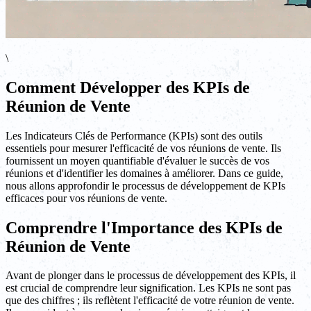
\
Comment Développer des KPIs de
Réunion de Vente
Les Indicateurs Clés de Performance (KPIs) sont des outils
essentiels pour mesurer l'efficacité de vos réunions de vente. Ils
fournissent un moyen quantifiable d'évaluer le succès de vos
réunions et d'identifier les domaines à améliorer. Dans ce guide,
nous allons approfondir le processus de développement de KPIs
efficaces pour vos réunions de vente.
Comprendre l'Importance des KPIs de
Réunion de Vente
Avant de plonger dans le processus de développement des KPIs, il
est crucial de comprendre leur signification. Les KPIs ne sont pas
que des chiffres ; ils reflètent l'efficacité de votre réunion de vente.