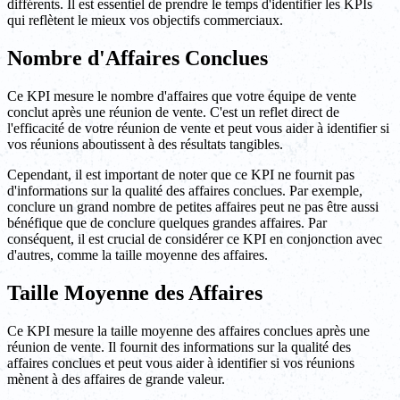
différents. Il est essentiel de prendre le temps d'identifier les KPIs
qui reflètent le mieux vos objectifs commerciaux.
Nombre d'Affaires Conclues
Ce KPI mesure le nombre d'affaires que votre équipe de vente
conclut après une réunion de vente. C'est un reflet direct de
l'efficacité de votre réunion de vente et peut vous aider à identifier si
vos réunions aboutissent à des résultats tangibles.
Cependant, il est important de noter que ce KPI ne fournit pas
d'informations sur la qualité des affaires conclues. Par exemple,
conclure un grand nombre de petites affaires peut ne pas être aussi
bénéfique que de conclure quelques grandes affaires. Par
conséquent, il est crucial de considérer ce KPI en conjonction avec
d'autres, comme la taille moyenne des affaires.
Taille Moyenne des Affaires
Ce KPI mesure la taille moyenne des affaires conclues après une
réunion de vente. Il fournit des informations sur la qualité des
affaires conclues et peut vous aider à identifier si vos réunions
mènent à des affaires de grande valeur.