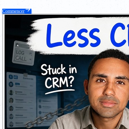
Commencer