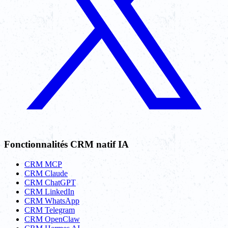
Fonctionnalités CRM natif IA
CRM MCP
CRM Claude
CRM ChatGPT
CRM LinkedIn
CRM WhatsApp
CRM Telegram
CRM OpenClaw