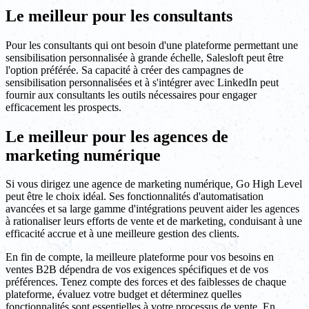
Le meilleur pour les consultants
Pour les consultants qui ont besoin d'une plateforme permettant une
sensibilisation personnalisée à grande échelle, Salesloft peut être
l'option préférée. Sa capacité à créer des campagnes de
sensibilisation personnalisées et à s'intégrer avec LinkedIn peut
fournir aux consultants les outils nécessaires pour engager
efficacement les prospects.
Le meilleur pour les agences de
marketing numérique
Si vous dirigez une agence de marketing numérique, Go High Level
peut être le choix idéal. Ses fonctionnalités d'automatisation
avancées et sa large gamme d'intégrations peuvent aider les agences
à rationaliser leurs efforts de vente et de marketing, conduisant à une
efficacité accrue et à une meilleure gestion des clients.
En fin de compte, la meilleure plateforme pour vos besoins en
ventes B2B dépendra de vos exigences spécifiques et de vos
préférences. Tenez compte des forces et des faiblesses de chaque
plateforme, évaluez votre budget et déterminez quelles
fonctionnalités sont essentielles à votre processus de vente. En