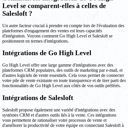
Level se comparent-elles à celles de
Salesloft ?
Un autre facteur crucial à prendre en compte lors de l'évaluation des
plateformes d'engagement des ventes est leurs capacités
d'intégration. Voyons comment Go High Level et Salesloft se
positionnent en termes d'intégrations.
Intégrations de Go High Level
Go High Level offre une large gamme d'intégrations avec des
plateformes CRM populaires, des outils de marketing par e-mail, et
d'autres logiciels de vente essentiels. Cela vous permet de connecter
votre pile de vente existante en toute transparence et de tirer parti des
fonctionnalités de Go High Level aux côtés de vos outils préférés.
Intégrations de Salesloft
Salesloft propose également une variété d'intégrations avec des
systèmes CRM et d'autres outils liés à la vente. Ces intégrations
vous permettent de rationaliser votre processus de vente et
d'améliorer la productivité de votre équipe en connectant Salesloft à