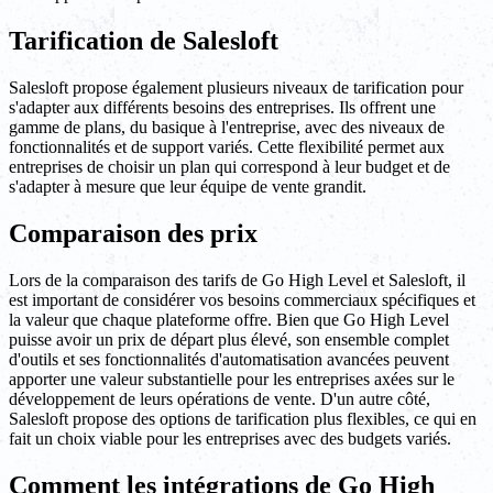
Tarification de Salesloft
Salesloft propose également plusieurs niveaux de tarification pour
s'adapter aux différents besoins des entreprises. Ils offrent une
gamme de plans, du basique à l'entreprise, avec des niveaux de
fonctionnalités et de support variés. Cette flexibilité permet aux
entreprises de choisir un plan qui correspond à leur budget et de
s'adapter à mesure que leur équipe de vente grandit.
Comparaison des prix
Lors de la comparaison des tarifs de Go High Level et Salesloft, il
est important de considérer vos besoins commerciaux spécifiques et
la valeur que chaque plateforme offre. Bien que Go High Level
puisse avoir un prix de départ plus élevé, son ensemble complet
d'outils et ses fonctionnalités d'automatisation avancées peuvent
apporter une valeur substantielle pour les entreprises axées sur le
développement de leurs opérations de vente. D'un autre côté,
Salesloft propose des options de tarification plus flexibles, ce qui en
fait un choix viable pour les entreprises avec des budgets variés.
Comment les intégrations de Go High