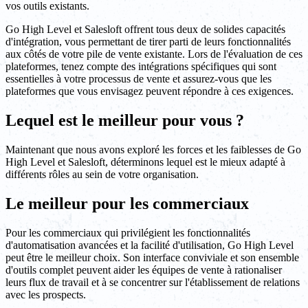
vos outils existants.
Go High Level et Salesloft offrent tous deux de solides capacités
d'intégration, vous permettant de tirer parti de leurs fonctionnalités
aux côtés de votre pile de vente existante. Lors de l'évaluation de ces
plateformes, tenez compte des intégrations spécifiques qui sont
essentielles à votre processus de vente et assurez-vous que les
plateformes que vous envisagez peuvent répondre à ces exigences.
Lequel est le meilleur pour vous ?
Maintenant que nous avons exploré les forces et les faiblesses de Go
High Level et Salesloft, déterminons lequel est le mieux adapté à
différents rôles au sein de votre organisation.
Le meilleur pour les commerciaux
Pour les commerciaux qui privilégient les fonctionnalités
d'automatisation avancées et la facilité d'utilisation, Go High Level
peut être le meilleur choix. Son interface conviviale et son ensemble
d'outils complet peuvent aider les équipes de vente à rationaliser
leurs flux de travail et à se concentrer sur l'établissement de relations
avec les prospects.