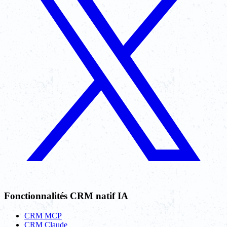
Fonctionnalités CRM natif IA
CRM MCP
CRM Claude