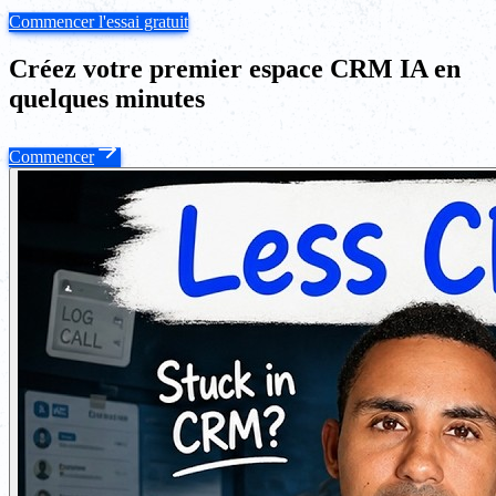
Commencer l'essai gratuit
Créez votre premier espace CRM IA en
quelques minutes
Commencer