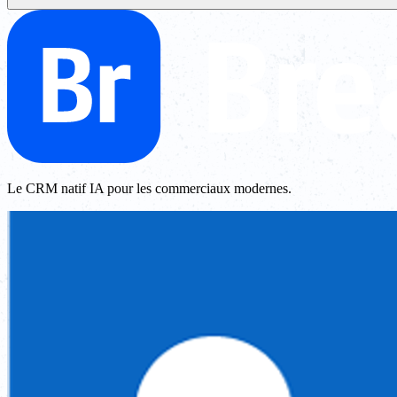
Le CRM natif IA pour les commerciaux modernes.