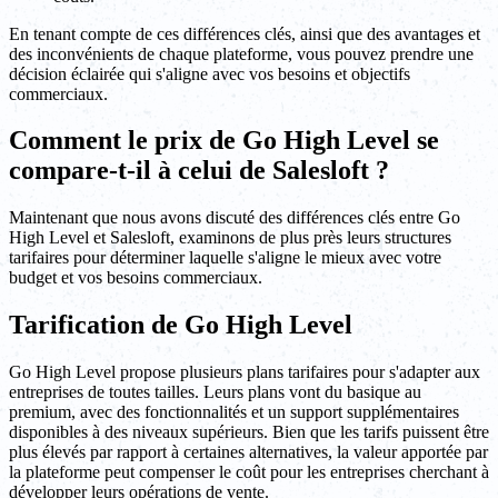
En tenant compte de ces différences clés, ainsi que des avantages et
des inconvénients de chaque plateforme, vous pouvez prendre une
décision éclairée qui s'aligne avec vos besoins et objectifs
commerciaux.
Comment le prix de Go High Level se
compare-t-il à celui de Salesloft ?
Maintenant que nous avons discuté des différences clés entre Go
High Level et Salesloft, examinons de plus près leurs structures
tarifaires pour déterminer laquelle s'aligne le mieux avec votre
budget et vos besoins commerciaux.
Tarification de Go High Level
Go High Level propose plusieurs plans tarifaires pour s'adapter aux
entreprises de toutes tailles. Leurs plans vont du basique au
premium, avec des fonctionnalités et un support supplémentaires
disponibles à des niveaux supérieurs. Bien que les tarifs puissent être
plus élevés par rapport à certaines alternatives, la valeur apportée par
la plateforme peut compenser le coût pour les entreprises cherchant à
développer leurs opérations de vente.