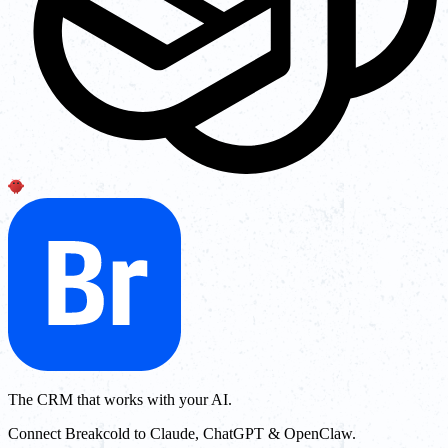
The CRM that works with your AI.
Connect Breakcold to Claude, ChatGPT & OpenClaw.