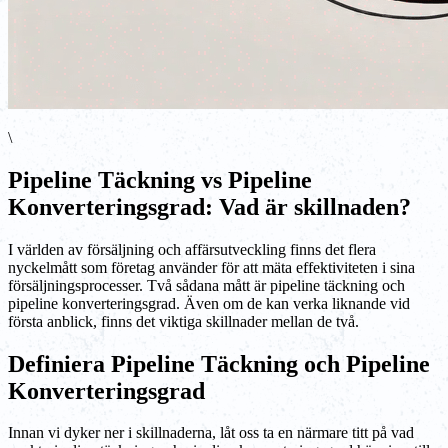
\
Pipeline Täckning vs Pipeline
Konverteringsgrad: Vad är skillnaden?
I världen av försäljning och affärsutveckling finns det flera
nyckelmått som företag använder för att mäta effektiviteten i sina
försäljningsprocesser. Två sådana mått är pipeline täckning och
pipeline konverteringsgrad. Även om de kan verka liknande vid
första anblick, finns det viktiga skillnader mellan de två.
Definiera Pipeline Täckning och Pipeline
Konverteringsgrad
Innan vi dyker ner i skillnaderna, låt oss ta en närmare titt på vad