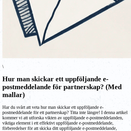
\
Hur man skickar ett uppföljande e-
postmeddelande för partnerskap? (Med
mallar)
Har du svårt att veta hur man skickar ett uppföljande e-
postmeddelande för ett partnerskap? Titta inte längre! I denna artikel
kommer vi att utforska vikten av uppföljande e-postmeddelanden,
viktiga element i ett effektivt uppföljande e-postmeddelande,
förberedelser för att skicka ditt uppföljande e-postmeddelande,