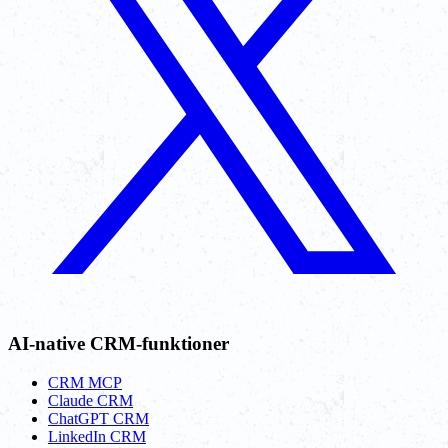
AI-native CRM-funktioner
CRM MCP
Claude CRM
ChatGPT CRM
LinkedIn CRM