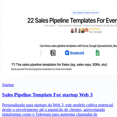
Startup
Sales Pipeline Template For startup Web 3
Personalizado para startups da Web 3, este modelo cultiva potencial
desde o envolvimento até a aquisição de clientes, aproveitando
plataformas como o Telegram para aumentar chamadas de