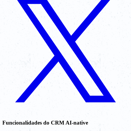
Funcionalidades do CRM AI-native