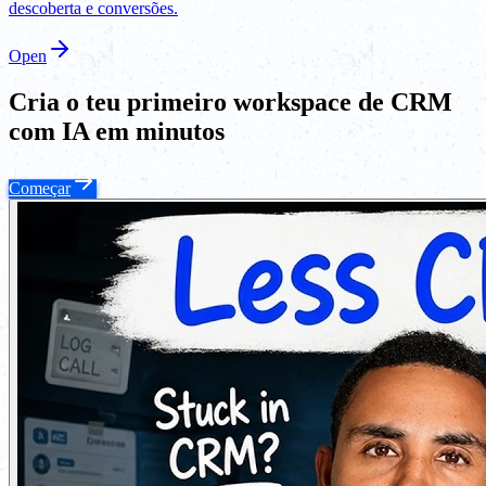
descoberta e conversões.
Open
Cria o teu primeiro workspace de CRM
com IA em minutos
Começar