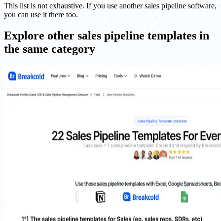
This list is not exhaustive. If you use another sales pipeline software,
you can use it there too.
Explore other sales pipeline templates in
the same category