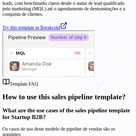
leads, com benchmarks claros desde o status de lead qualificado
pelo marketing (MQL) até o agendamento de demonstrações e a
conquista de clientes.
Try this template in Breakcold
Template FAQ
How to use this sales pipeline template?
What are the use cases of the sales pipeline template
for Startup B2B?
Os casos de uso deste modelo de pipeline de vendas são os
seguintes: