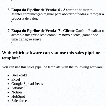
\
Etapa do Pipeline de Vendas 6 - Acompanhamento
:
Manter comunicação regular para abordar dúvidas e reforçar a
proposta de valor.
\
Etapa do Pipeline de Vendas 7 - Cliente Ganho
: Finalizar o
acordo e integrar o lead como um novo cliente, garantindo
uma transição suave.
\
With which software can you use this sales pipeline
template?
You can use this sales pipeline template with the following software:
Breakcold
Excel
Google Spreadsheets
Airtable
Notion
HubSpot
Salesforce