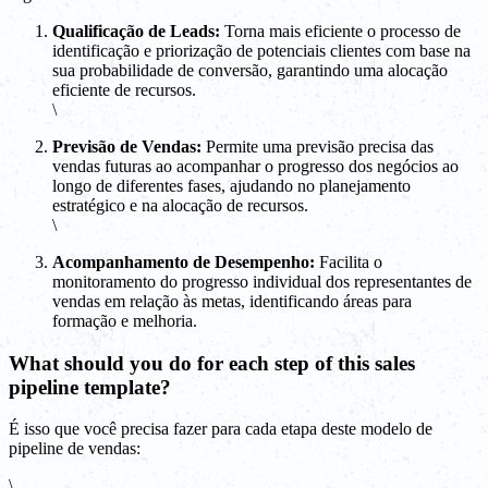
Qualificação de Leads:
Torna mais eficiente o processo de
identificação e priorização de potenciais clientes com base na
sua probabilidade de conversão, garantindo uma alocação
eficiente de recursos.
\
Previsão de Vendas:
Permite uma previsão precisa das
vendas futuras ao acompanhar o progresso dos negócios ao
longo de diferentes fases, ajudando no planejamento
estratégico e na alocação de recursos.
\
Acompanhamento de Desempenho:
Facilita o
monitoramento do progresso individual dos representantes de
vendas em relação às metas, identificando áreas para
formação e melhoria.
What should you do for each step of this sales
pipeline template?
É isso que você precisa fazer para cada etapa deste modelo de
pipeline de vendas:
\