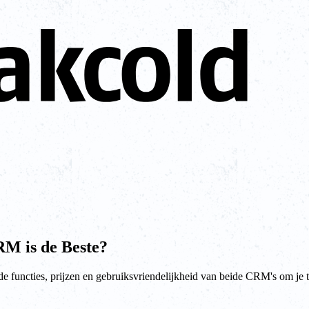
RM is de Beste?
 de functies, prijzen en gebruiksvriendelijkheid van beide CRM's om je 