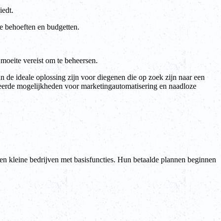
iedt.
re behoeften en budgetten.
 moeite vereist om te beheersen.
n de ideale oplossing zijn voor diegenen die op zoek zijn naar een
nceerde mogelijkheden voor marketingautomatisering en naadloze
 en kleine bedrijven met basisfuncties. Hun betaalde plannen beginnen