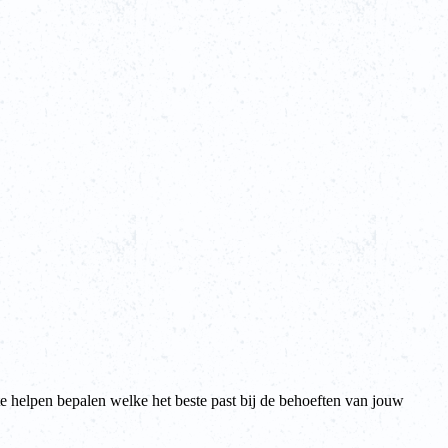
te helpen bepalen welke het beste past bij de behoeften van jouw