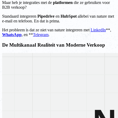
Maar heb je integraties met de
platformen
die ze gebruiken voor
B2B verkoop?
Standaard integreren
Pipedrive
en
HubSpot
allebei van nature met
e-mail en telefoon. En dat is prima.
Het probleem is dat ze niet van nature integreren met
LinkedIn
**,
WhatsApp
, en **
Telegram
.
De Multikanaal Realiteit van Moderne Verkoop