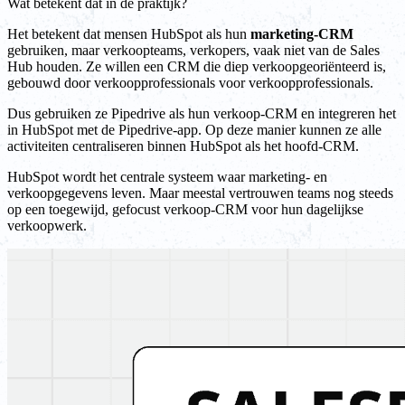
Wat betekent dat in de praktijk?
Het betekent dat mensen HubSpot als hun
marketing-CRM
gebruiken, maar verkoopteams, verkopers, vaak niet van de Sales
Hub houden. Ze willen een CRM die diep verkoopgeoriënteerd is,
gebouwd door verkoopprofessionals voor verkoopprofessionals.
Dus gebruiken ze Pipedrive als hun verkoop-CRM en integreren het
in HubSpot met de Pipedrive-app. Op deze manier kunnen ze alle
activiteiten centraliseren binnen HubSpot als het hoofd-CRM.
HubSpot wordt het centrale systeem waar marketing- en
verkoopgegevens leven. Maar meestal vertrouwen teams nog steeds
op een toegewijd, gefocust verkoop-CRM voor hun dagelijkse
verkoopwerk.