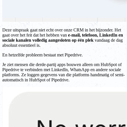
Deze uitspraak gaat niet echt over onze CRM in het bijzonder. Het
gaat over het feit dat het hebben van
e-mail, telefoon, LinkedIn en
sociale kanalen volledig aangesloten op één plek
vandaag de dag
absoluut essentieel is.
En hetzelfde probleem bestaat met Pipedrive.
Je ziet mensen die derde-partij apps bouwen alleen om HubSpot of
Pipedrive te verbinden met LinkedIn, WhatsApp en andere sociale
platforms. Ze loggen gegevens van die platforms handmatig of semi-
automatisch in HubSpot of Pipedrive.