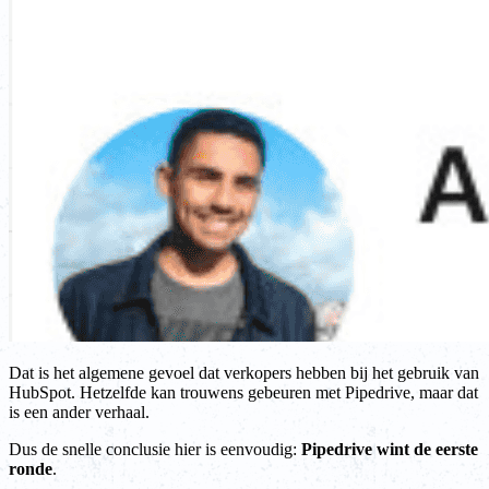
Dat is het algemene gevoel dat verkopers hebben bij het gebruik van
HubSpot. Hetzelfde kan trouwens gebeuren met Pipedrive, maar dat
is een ander verhaal.
Dus de snelle conclusie hier is eenvoudig:
Pipedrive wint de eerste
ronde
.