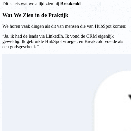
Dit is iets wat we altijd zien bij
Breakcold
.
Wat We Zien in de Praktijk
We horen vaak dingen als dit van mensen die van HubSpot komen:
“Ja, ik had de leads via LinkedIn. Ik vond de CRM eigenlijk
geweldig. Ik gebruikte HubSpot vroeger, en Breakcold voelde als
een godsgeschenk.”