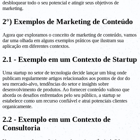
desbloquear todo o seu potencial e atingir seus objetivos de
marketing.
2°) Exemplos de Marketing de Conteúdo
Agora que exploramos o conceito de marketing de conteúdo, vamos
dar uma olhada em alguns exemplos práticos que ilustram sua
aplicação em diferentes contextos.
2.1 - Exemplo em um Contexto de Startup
Uma startup no setor de tecnologia decide lançar um blog onde
publicam regularmente artigos relacionados aos pontos de dor do
seu mercado-alvo, tendências do setor e insights sobre
desenvolvimento de produtos. Ao fornecer conteúdo valioso que
aborda os desafios enfrentados pelo seu público, a startup se
estabelece como um recurso confiável e atrai potenciais clientes
organicamente.
2.2 - Exemplo em um Contexto de
Consultoria