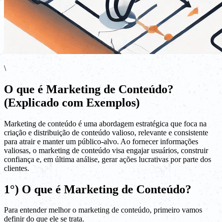
\
O que é Marketing de Conteúdo?
(Explicado com Exemplos)
Marketing de conteúdo é uma abordagem estratégica que foca na
criação e distribuição de conteúdo valioso, relevante e consistente
para atrair e manter um público-alvo. Ao fornecer informações
valiosas, o marketing de conteúdo visa engajar usuários, construir
confiança e, em última análise, gerar ações lucrativas por parte dos
clientes.
1°) O que é Marketing de Conteúdo?
Para entender melhor o marketing de conteúdo, primeiro vamos
definir do que ele se trata.