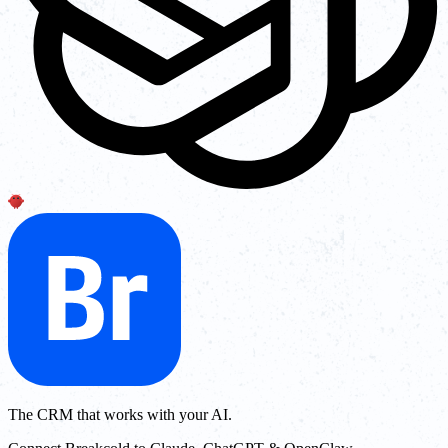
The CRM that works with your AI.