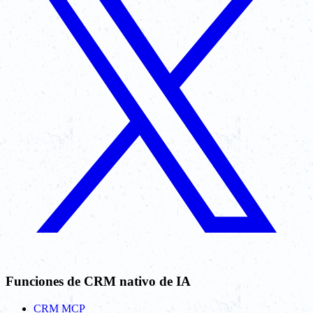
Funciones de CRM nativo de IA
CRM MCP