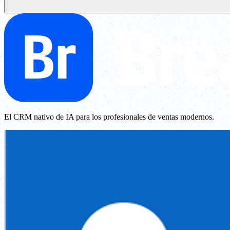
El CRM nativo de IA para los profesionales de ventas modernos.