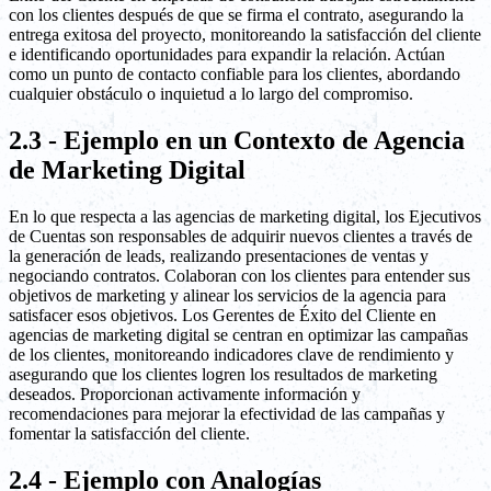
con los clientes después de que se firma el contrato, asegurando la
entrega exitosa del proyecto, monitoreando la satisfacción del cliente
e identificando oportunidades para expandir la relación. Actúan
como un punto de contacto confiable para los clientes, abordando
cualquier obstáculo o inquietud a lo largo del compromiso.
2.3 - Ejemplo en un Contexto de Agencia
de Marketing Digital
En lo que respecta a las agencias de marketing digital, los Ejecutivos
de Cuentas son responsables de adquirir nuevos clientes a través de
la generación de leads, realizando presentaciones de ventas y
negociando contratos. Colaboran con los clientes para entender sus
objetivos de marketing y alinear los servicios de la agencia para
satisfacer esos objetivos. Los Gerentes de Éxito del Cliente en
agencias de marketing digital se centran en optimizar las campañas
de los clientes, monitoreando indicadores clave de rendimiento y
asegurando que los clientes logren los resultados de marketing
deseados. Proporcionan activamente información y
recomendaciones para mejorar la efectividad de las campañas y
fomentar la satisfacción del cliente.
2.4 - Ejemplo con Analogías