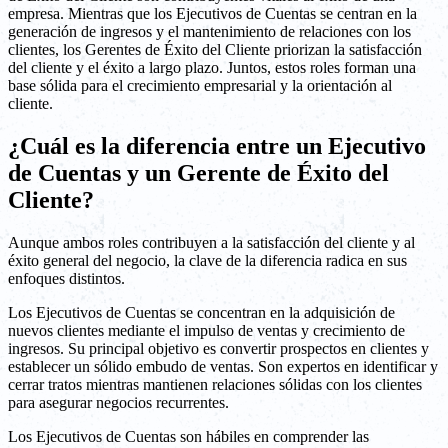
empresa. Mientras que los Ejecutivos de Cuentas se centran en la
generación de ingresos y el mantenimiento de relaciones con los
clientes, los Gerentes de Éxito del Cliente priorizan la satisfacción
del cliente y el éxito a largo plazo. Juntos, estos roles forman una
base sólida para el crecimiento empresarial y la orientación al
cliente.
¿Cuál es la diferencia entre un Ejecutivo
de Cuentas y un Gerente de Éxito del
Cliente?
Aunque ambos roles contribuyen a la satisfacción del cliente y al
éxito general del negocio, la clave de la diferencia radica en sus
enfoques distintos.
Los Ejecutivos de Cuentas se concentran en la adquisición de
nuevos clientes mediante el impulso de ventas y crecimiento de
ingresos. Su principal objetivo es convertir prospectos en clientes y
establecer un sólido embudo de ventas. Son expertos en identificar y
cerrar tratos mientras mantienen relaciones sólidas con los clientes
para asegurar negocios recurrentes.
Los Ejecutivos de Cuentas son hábiles en comprender las