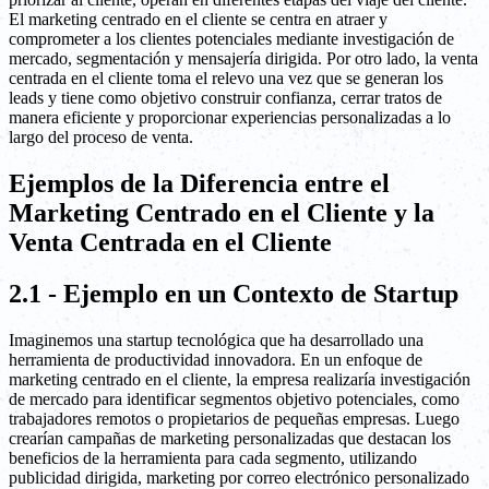
El marketing centrado en el cliente se centra en atraer y
comprometer a los clientes potenciales mediante investigación de
mercado, segmentación y mensajería dirigida. Por otro lado, la venta
centrada en el cliente toma el relevo una vez que se generan los
leads y tiene como objetivo construir confianza, cerrar tratos de
manera eficiente y proporcionar experiencias personalizadas a lo
largo del proceso de venta.
Ejemplos de la Diferencia entre el
Marketing Centrado en el Cliente y la
Venta Centrada en el Cliente
2.1 - Ejemplo en un Contexto de Startup
Imaginemos una startup tecnológica que ha desarrollado una
herramienta de productividad innovadora. En un enfoque de
marketing centrado en el cliente, la empresa realizaría investigación
de mercado para identificar segmentos objetivo potenciales, como
trabajadores remotos o propietarios de pequeñas empresas. Luego
crearían campañas de marketing personalizadas que destacan los
beneficios de la herramienta para cada segmento, utilizando
publicidad dirigida, marketing por correo electrónico personalizado