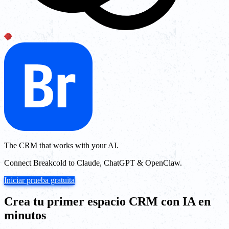
The CRM that works with your AI.
Connect Breakcold to Claude, ChatGPT & OpenClaw.
Iniciar prueba gratuita
Crea tu primer espacio CRM con IA en
minutos