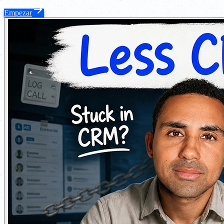
Empezar