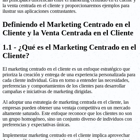
la venta centrada en el cliente y proporcionaremos ejemplos para
ilustrar sus aplicaciones contrastantes.
Definiendo el Marketing Centrado en el
Cliente y la Venta Centrada en el Cliente
1.1 - ¿Qué es el Marketing Centrado en el
Cliente?
El marketing centrado en el cliente es un enfoque estratégico que
prioriza la creación y entrega de una experiencia personalizada para
cada cliente individual. Gira en torno a entender las necesidades,
preferencias y comportamientos de los clientes para desarrollar
campañas e iniciativas de marketing dirigidas.
Al adoptar una estrategia de marketing centrada en el cliente, las
empresas pueden obtener una ventaja competitiva en un mercado
altamente saturado. Este enfoque reconoce que los clientes no son
un grupo homogéneo, sino un conjunto diverso de individuos con
preferencias y expectativas únicas.
Implementar marketing centrado en el cliente implica aprovechar