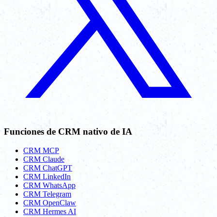
Funciones de CRM nativo de IA
CRM MCP
CRM Claude
CRM ChatGPT
CRM LinkedIn
CRM WhatsApp
CRM Telegram
CRM OpenClaw
CRM Hermes AI