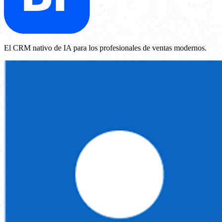
El CRM nativo de IA para los profesionales de ventas modernos.