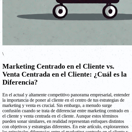
\
Marketing Centrado en el Cliente vs.
Venta Centrada en el Cliente: ¿Cuál es la
Diferencia?
En el actual y altamente competitivo panorama empresarial, entender
la importancia de poner al cliente en el centro de tus estrategias de
marketing y venta es crucial. Sin embargo, a menudo surge
confusión cuando se trata de diferenciar entre marketing centrado en
el cliente y venta centrada en el cliente. Aunque estos términos
pueden sonar similares, en realidad representan enfoques distintos
con objetivos y estrategias diferentes. En este artículo, exploraremos
las principales diferencias entre el marketing centrado en el cliente y