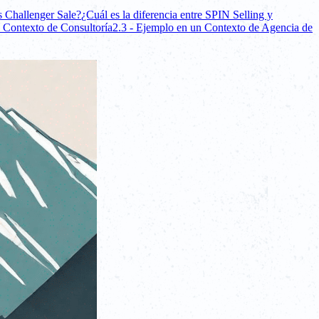
s Challenger Sale?
¿Cuál es la diferencia entre SPIN Selling y
n Contexto de Consultoría
2.3 - Ejemplo en un Contexto de Agencia de