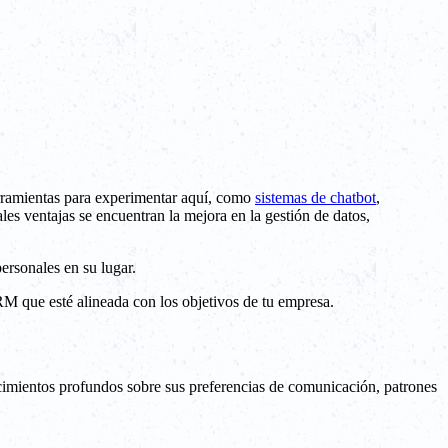
herramientas para experimentar aquí, como
sistemas de chatbot
,
es ventajas se encuentran la mejora en la gestión de datos,
ersonales en su lugar.
CRM que esté alineada con los objetivos de tu empresa.
cimientos profundos sobre sus preferencias de comunicación, patrones