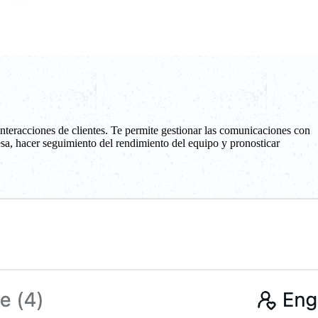
interacciones de clientes. Te permite gestionar las comunicaciones con
resa, hacer seguimiento del rendimiento del equipo y pronosticar