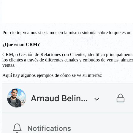
Por cierto, veamos si estamos en la misma sintonía sobre lo que es 
¿Qué es un CRM?
CRM, o Gestión de Relaciones con Clientes, identifica principalmente e
los clientes a través de diferentes canales y embudos de ventas, almac
ventas.
Aquí hay algunos ejemplos de cómo se ve su interfaz