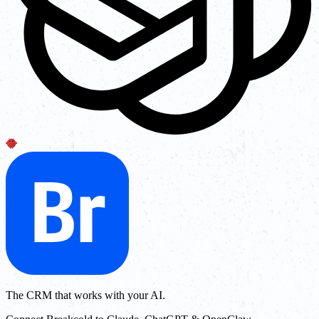
The CRM that works with your AI.