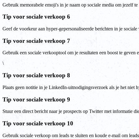
Gebruik memorabele emoji's in je naam op sociale media om jezelf te
Tip voor sociale verkoop 6
Geef de voorkeur aan hyper-gepersonaliseerde berichten in je sociale
Tip voor sociale verkoop 7
Gebruik een sociale verkooptool om je resultaten een boost te geven e
\
Tip voor sociale verkoop 8
Plaats geen notitie in je LinkedIn-uitnodigingsverzoek als je het niet
Tip voor sociale verkoop 9
Stuur een direct bericht naar je prospects op Twitter met informatie d
Tip voor sociale verkoop 10
Gebruik sociale verkoop om leads te sluiten en koude e-mail om leads