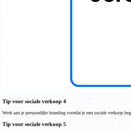
Tip voor sociale verkoop 4
Werk aan je persoonlijke branding voordat je met sociale verkoop beg
Tip voor sociale verkoop 5