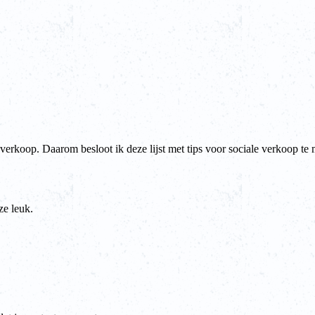
verkoop. Daarom besloot ik deze lijst met tips voor sociale verkoop te
ze leuk.