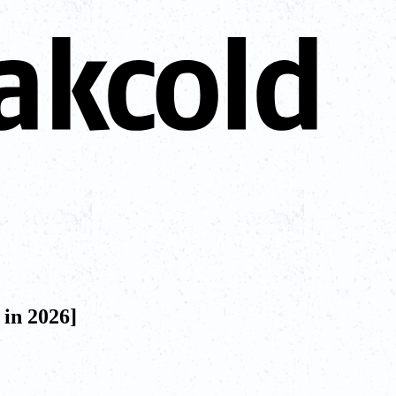
in 2026]