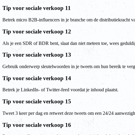
Tip voor sociale verkoop 11
Betrek micro B2B-influencers in je branche om de distributiekracht va
Tip voor sociale verkoop 12
Als je een SDR of BDR bent, slaat dan niet meteen toe, wees geduldi
Tip voor sociale verkoop 13
Gebruik onderwerp sleutelwoorden in je tweets om hun bereik te verg
Tip voor sociale verkoop 14
Betrek je LinkedIn- of Twitter-feed voordat je inhoud plaatst.
Tip voor sociale verkoop 15
Tweet 3 keer per dag en retweet deze tweets om een 24/24 aanwezigh
Tip voor sociale verkoop 16