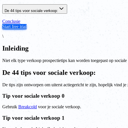
De 44 tips voor sociale verkoop:
Conclusie
Start free trial
\
Inleiding
Niet elk type verkoop prospectietips kan worden toegepast op sociale 
De 44 tips voor sociale verkoop:
De tips zijn ontworpen om uiterst actiegericht te zijn, hopelijk vind je 
Tip voor sociale verkoop 0
Gebruik
Breakcold
voor je sociale verkoop.
Tip voor sociale verkoop 1