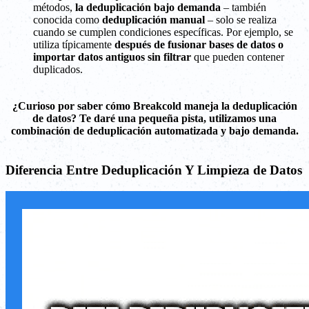
métodos,
la deduplicación bajo demanda
– también
conocida como
deduplicación manual
– solo se realiza
cuando se cumplen condiciones específicas. Por ejemplo, se
utiliza típicamente
después de fusionar bases de datos o
importar datos antiguos sin filtrar
que pueden contener
duplicados.
¿Curioso por saber cómo Breakcold maneja la deduplicación
de datos? Te daré una pequeña pista, utilizamos una
combinación de deduplicación automatizada y bajo demanda.
Diferencia Entre Deduplicación Y Limpieza de Datos