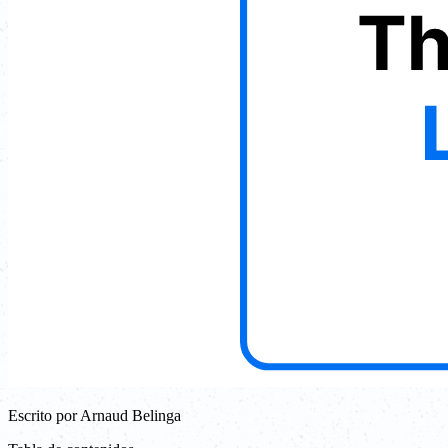
Escrito por
Arnaud Belinga