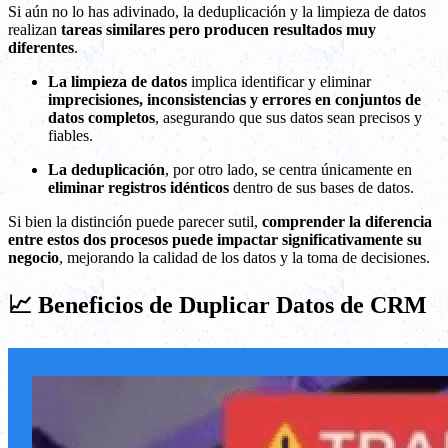
Si aún no lo has adivinado, la deduplicación y la limpieza de datos
realizan
tareas similares pero producen resultados muy
diferentes
.
La limpieza de datos
implica identificar y eliminar
imprecisiones, inconsistencias y errores en conjuntos de
datos completos
, asegurando que sus datos sean precisos y
fiables.
La deduplicación
, por otro lado, se centra únicamente en
eliminar registros idénticos
dentro de sus bases de datos.
Si bien la distinción puede parecer sutil,
comprender la diferencia
entre estos dos procesos puede impactar significativamente su
negocio
, mejorando la calidad de los datos y la toma de decisiones.
📈 Beneficios de Duplicar Datos de CRM