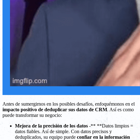
Antes de sumergirnos en los posibles desafíos, enfoquémonos en el
impacto positivo de deduplicar sus datos de CRM
. Así es como
puede transformar su negocio:
Mejora de la precisión de los datos
-** **Datos limpios =
datos fiables. Así de simple. Con datos precisos y
deduplicados, su equipo puede
confiar en la información