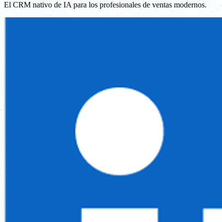
El CRM nativo de IA para los profesionales de ventas modernos.