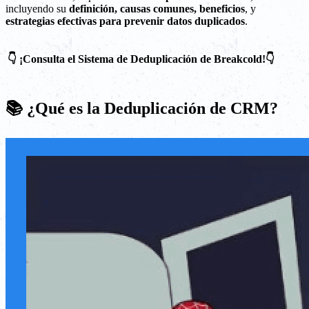
incluyendo su
definición, causas comunes, beneficios
, y
estrategias efectivas para prevenir datos duplicados
.
👇 ¡Consulta el Sistema de Deduplicación de Breakcold!👇
📚 ¿Qué es la Deduplicación de CRM?