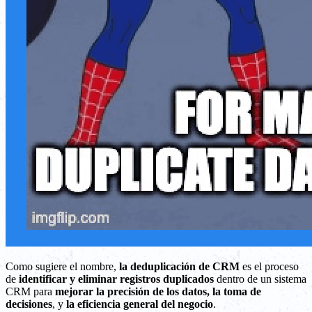
Como sugiere el nombre,
la deduplicación de CRM
es el proceso
de
identificar y eliminar registros duplicados
dentro de un sistema
CRM para
mejorar la precisión de los datos, la toma de
decisiones
, y
la eficiencia general del negocio
.