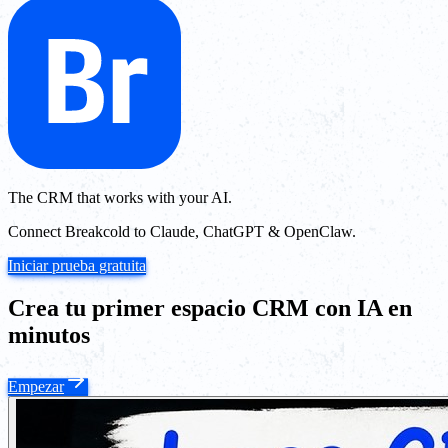
The CRM that works with your AI.
Connect Breakcold to Claude, ChatGPT & OpenClaw.
Iniciar prueba gratuita
Crea tu primer espacio CRM con IA en
minutos
Empezar