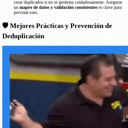
crear duplicados si no se gestiona cuidadosamente. Asegurar
un
mapeo de datos y validación consistentes
es clave para
prevenir esto.
🛡️ Mejores Prácticas y Prevención de
Deduplicación