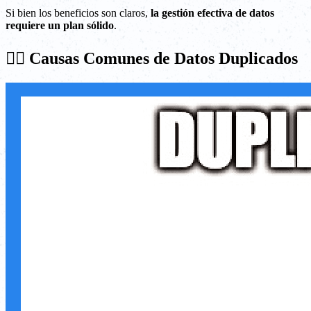
Si bien los beneficios son claros,
la gestión efectiva de datos
requiere un plan sólido
.
⛓️‍💥 Causas Comunes de Datos Duplicados