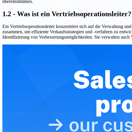
übereinstimmen.
1.2 - Was ist ein Vertriebsoperationsleiter?
Ein Vertriebsoperationsleiter konzentriert sich auf die Verwaltung u
zusammen, um effiziente Verkaufsstrategien und -verfahren zu entwic
Identifizierung von Verbesserungsmöglichkeiten. Sie verwalten auch V