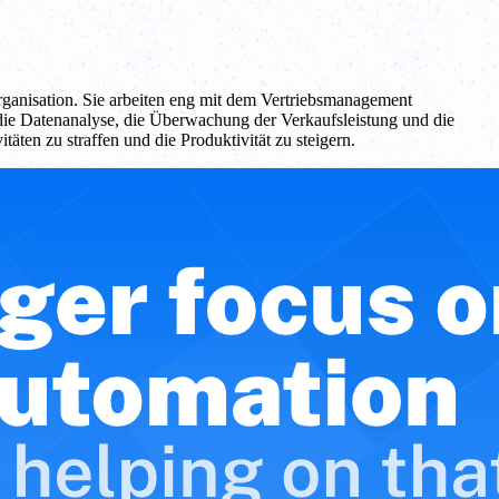
Organisation. Sie arbeiten eng mit dem Vertriebsmanagement
 die Datenanalyse, die Überwachung der Verkaufsleistung und die
ten zu straffen und die Produktivität zu steigern.