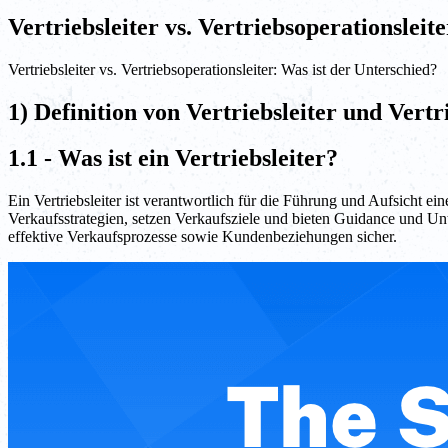
Vertriebsleiter vs. Vertriebsoperationsleit
Vertriebsleiter vs. Vertriebsoperationsleiter: Was ist der Unterschied?
1) Definition von Vertriebsleiter und Vertr
1.1 - Was ist ein Vertriebsleiter?
Ein Vertriebsleiter ist verantwortlich für die Führung und Aufsicht 
Verkaufsstrategien, setzen Verkaufsziele und bieten Guidance und Unte
effektive Verkaufsprozesse sowie Kundenbeziehungen sicher.