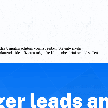
und das Umsatzwachstum voranzutreiben. Sie entwickeln
rkttrends, identifizieren mögliche Kundenbedürfnisse und stellen