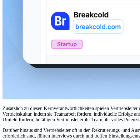
Zusätzlich zu diesen Kernverantwortlichkeiten spielen Vertriebsleiter 
Vertriebskultur, indem sie Teamarbeit fördern, individuelle Erfolge
Umfeld fördern, befähigen Vertriebsleiter ihr Team, ihr volles Potenz
Darüber hinaus sind Vertriebsleiter oft in den Rekrutierungs- und Auswa
erforderlich sind, führen Interviews durch und treffen Einstellungsent