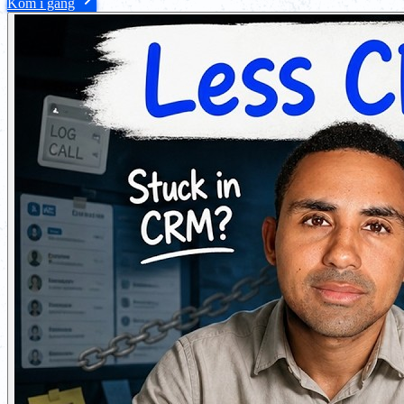
Kom i gang