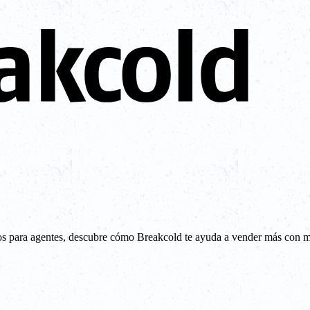
istos para agentes, descubre cómo Breakcold te ayuda a vender más con m