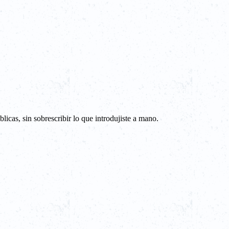
cas, sin sobrescribir lo que introdujiste a mano.