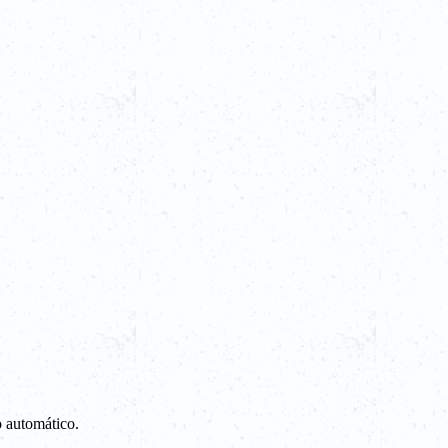
o automático.