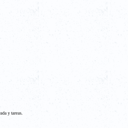
ada y tareas.