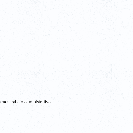
enos trabajo administrativo.