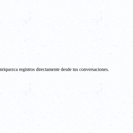
nriquezca registros directamente desde tus conversaciones.