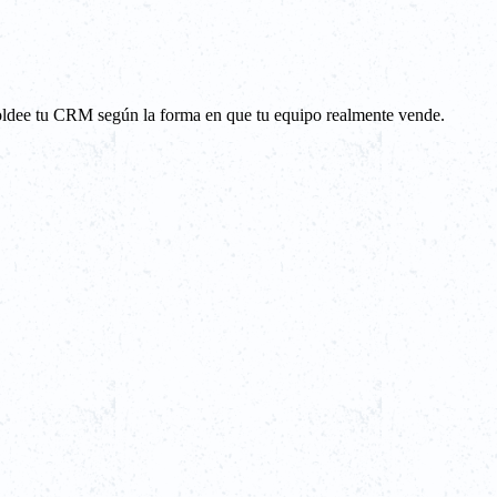
moldee tu CRM según la forma en que tu equipo realmente vende.