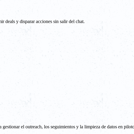
 deals y disparar acciones sin salir del chat.
tionar el outreach, los seguimientos y la limpieza de datos en pilot