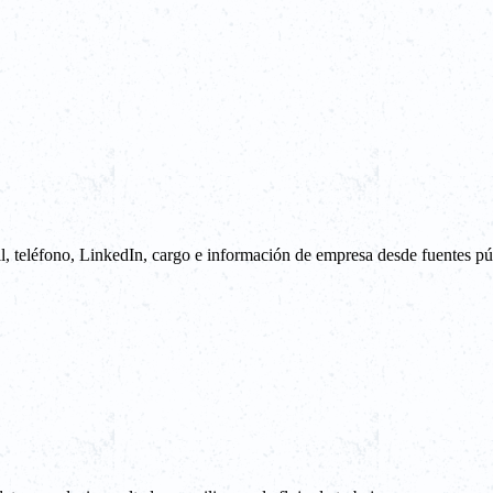
teléfono, LinkedIn, cargo e información de empresa desde fuentes públi