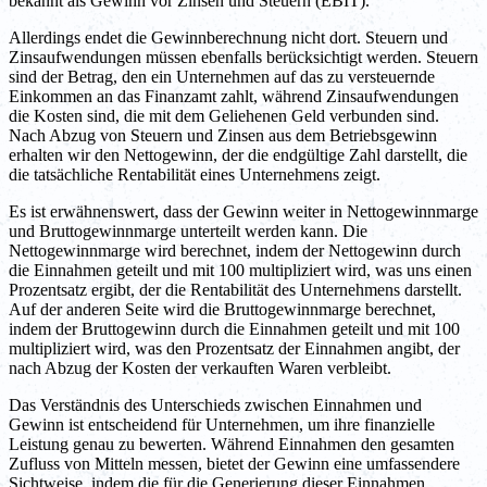
bekannt als Gewinn vor Zinsen und Steuern (EBIT).
Allerdings endet die Gewinnberechnung nicht dort. Steuern und
Zinsaufwendungen müssen ebenfalls berücksichtigt werden. Steuern
sind der Betrag, den ein Unternehmen auf das zu versteuernde
Einkommen an das Finanzamt zahlt, während Zinsaufwendungen
die Kosten sind, die mit dem Geliehenen Geld verbunden sind.
Nach Abzug von Steuern und Zinsen aus dem Betriebsgewinn
erhalten wir den Nettogewinn, der die endgültige Zahl darstellt, die
die tatsächliche Rentabilität eines Unternehmens zeigt.
Es ist erwähnenswert, dass der Gewinn weiter in Nettogewinnmarge
und Bruttogewinnmarge unterteilt werden kann. Die
Nettogewinnmarge wird berechnet, indem der Nettogewinn durch
die Einnahmen geteilt und mit 100 multipliziert wird, was uns einen
Prozentsatz ergibt, der die Rentabilität des Unternehmens darstellt.
Auf der anderen Seite wird die Bruttogewinnmarge berechnet,
indem der Bruttogewinn durch die Einnahmen geteilt und mit 100
multipliziert wird, was den Prozentsatz der Einnahmen angibt, der
nach Abzug der Kosten der verkauften Waren verbleibt.
Das Verständnis des Unterschieds zwischen Einnahmen und
Gewinn ist entscheidend für Unternehmen, um ihre finanzielle
Leistung genau zu bewerten. Während Einnahmen den gesamten
Zufluss von Mitteln messen, bietet der Gewinn eine umfassendere
Sichtweise, indem die für die Generierung dieser Einnahmen