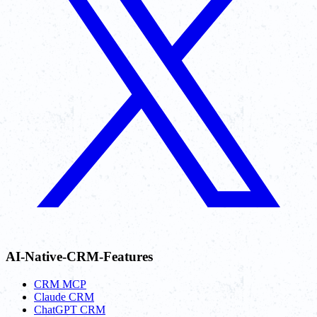
AI-Native-CRM-Features
CRM MCP
Claude CRM
ChatGPT CRM