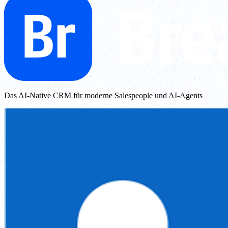
Das AI-Native CRM für moderne Salespeople und AI-Agents