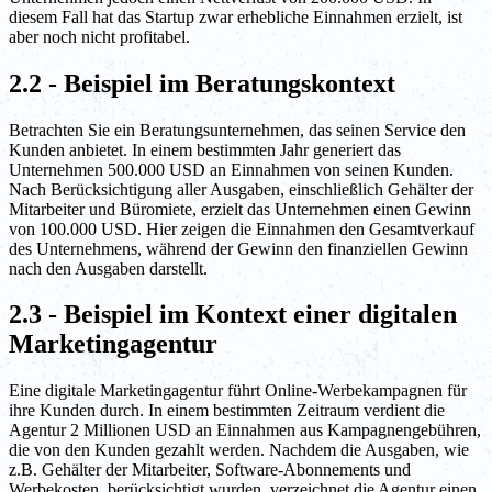
diesem Fall hat das Startup zwar erhebliche Einnahmen erzielt, ist
aber noch nicht profitabel.
2.2 - Beispiel im Beratungskontext
Betrachten Sie ein Beratungsunternehmen, das seinen Service den
Kunden anbietet. In einem bestimmten Jahr generiert das
Unternehmen 500.000 USD an Einnahmen von seinen Kunden.
Nach Berücksichtigung aller Ausgaben, einschließlich Gehälter der
Mitarbeiter und Büromiete, erzielt das Unternehmen einen Gewinn
von 100.000 USD. Hier zeigen die Einnahmen den Gesamtverkauf
des Unternehmens, während der Gewinn den finanziellen Gewinn
nach den Ausgaben darstellt.
2.3 - Beispiel im Kontext einer digitalen
Marketingagentur
Eine digitale Marketingagentur führt Online-Werbekampagnen für
ihre Kunden durch. In einem bestimmten Zeitraum verdient die
Agentur 2 Millionen USD an Einnahmen aus Kampagnengebühren,
die von den Kunden gezahlt werden. Nachdem die Ausgaben, wie
z.B. Gehälter der Mitarbeiter, Software-Abonnements und
Werbekosten, berücksichtigt wurden, verzeichnet die Agentur einen