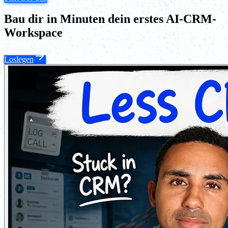
Bau dir in Minuten dein erstes AI-CRM-
Workspace
Loslegen