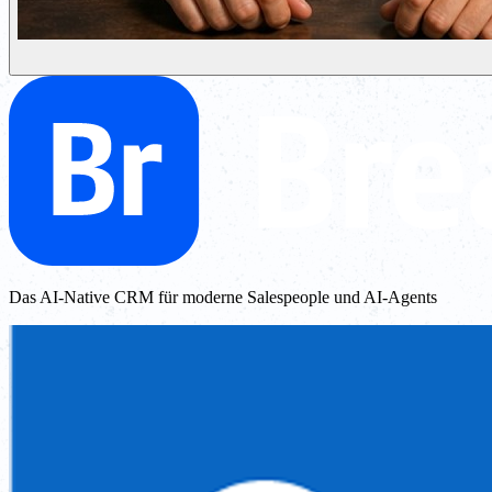
Das AI-Native CRM für moderne Salespeople und AI-Agents