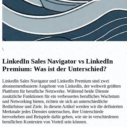
\
LinkedIn Sales Navigator vs LinkedIn
Premium: Was ist der Unterschied?
LinkedIn Sales Navigator und LinkedIn Premium sind zwei
abonnementbasierte Angebote von LinkedIn, der weltweit größten
Plattform für berufliche Netzwerke. Während beide Dienste
zusätzliche Funktionen für ein verbessertes berufliches Wachstum
und Networking bieten, richten sie sich an unterschiedliche
Bedürfnisse und Ziele. In diesem Artikel werden wir die definierten
Merkmale jedes Dienstes untersuchen, ihre Unterschiede
hervorheben und Beispiele dafür geben, wie sie in verschiedenen
beruflichen Kontexten von Vorteil sein können.