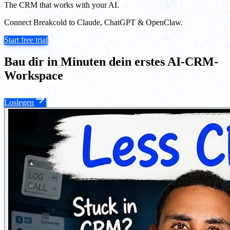
The CRM that works with your AI.
Connect Breakcold to Claude, ChatGPT & OpenClaw.
Start free trial
Bau dir in Minuten dein erstes AI-CRM-
Workspace
Loslegen