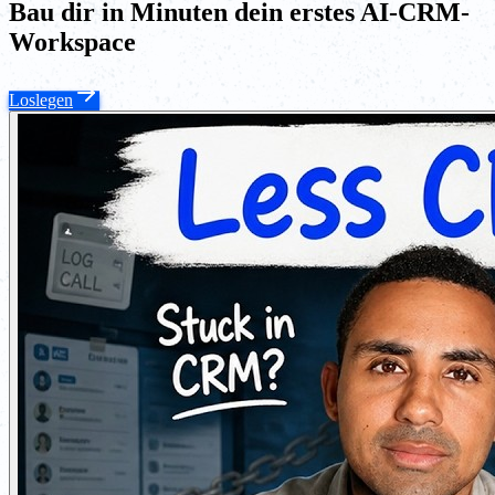
Bau dir in Minuten dein erstes AI-CRM-
Workspace
Loslegen