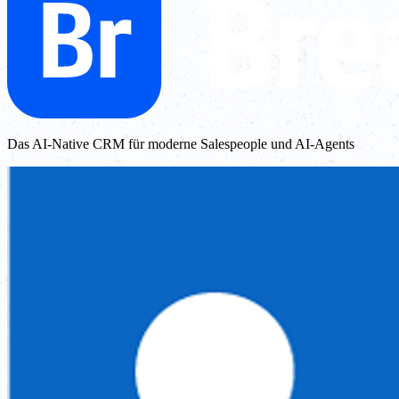
Das AI-Native CRM für moderne Salespeople und AI-Agents