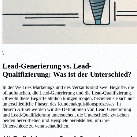
\
Lead-Generierung vs. Lead-
Qualifizierung: Was ist der Unterschied?
In der Welt des Marketings und des Verkaufs sind zwei Begriffe, die
oft auftauchen, die Lead-Generierung und die Lead-Qualifizierung.
Obwohl diese Begriffe ähnlich klingen mögen, beziehen sie sich auf
unterschiedliche Phasen des Kundenakquisitionsprozesses. In
diesem Artikel werden wir die Definitionen von Lead-Generierung
und Lead-Qualifizierung untersuchen, die Unterschiede zwischen
beiden hervorheben und Beispiele bereitstellen, um ihre
Unterschiede zu veranschaulichen.