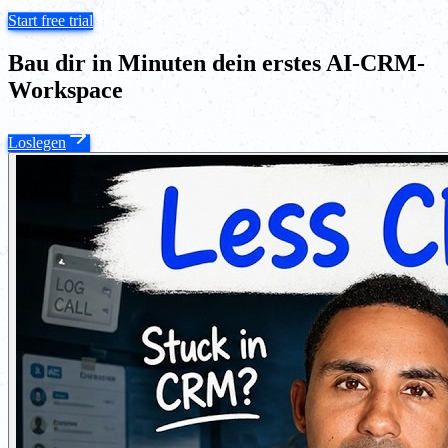
Start free trial
Bau dir in Minuten dein erstes AI-CRM-
Workspace
Loslegen