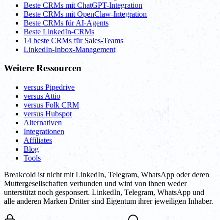
Beste CRMs mit ChatGPT-Integration
Beste CRMs mit OpenClaw-Integration
Beste CRMs für AI-Agents
Beste LinkedIn-CRMs
14 beste CRMs für Sales-Teams
LinkedIn-Inbox-Management
Weitere Ressourcen
versus Pipedrive
versus Attio
versus Folk CRM
versus Hubspot
Alternativen
Integrationen
Affiliates
Blog
Tools
Breakcold ist nicht mit LinkedIn, Telegram, WhatsApp oder deren
Muttergesellschaften verbunden und wird von ihnen weder
unterstützt noch gesponsert. LinkedIn, Telegram, WhatsApp und
alle anderen Marken Dritter sind Eigentum ihrer jeweiligen Inhaber.