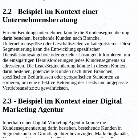
2.2 - Beispiel im Kontext einer
Unternehmensberatung
Für ein Beratungsunternehmen könnte die Kundensegmentierung
darin bestehen, bestehende Kunden nach Branche,
Unternehmensgröße oder Geschäftszielen zu kategorisieren. Diese
Segmentierung kann die Entwicklung spezifischer
Dienstleistungsangebote oder gezielter Lösungen informieren, um
die einzigartigen Herausforderungen jedes Kundensegments zu
adressieren. Die Lead-Segmentierung könnte in diesem Kontext
darin bestehen, potenzielle Kunden nach ihren Branchen,
spezifischen Bedürfnissen oder geografischen Standorten zu
sortieren, um eine effektive Betreuung der Leads und angepasste
Vertriebsansätze zu gewährleisten.
2.3 - Beispiel im Kontext einer Digital
Marketing Agentur
Innerhalb einer Digital Marketing Agentur könnte die
Kundensegmentierung darin bestehen, bestehende Kunden in
Segmente auf der Grundlage ihrer bevorzugten Marketingkanäle,