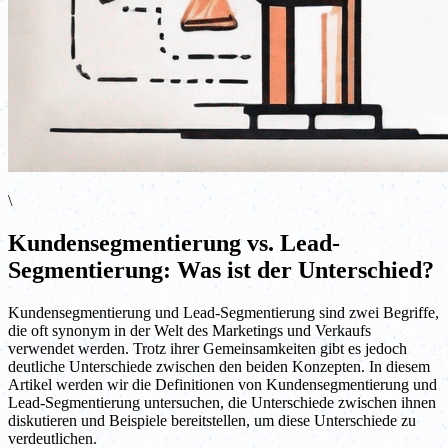
\
Kundensegmentierung vs. Lead-
Segmentierung: Was ist der Unterschied?
Kundensegmentierung und Lead-Segmentierung sind zwei Begriffe,
die oft synonym in der Welt des Marketings und Verkaufs
verwendet werden. Trotz ihrer Gemeinsamkeiten gibt es jedoch
deutliche Unterschiede zwischen den beiden Konzepten. In diesem
Artikel werden wir die Definitionen von Kundensegmentierung und
Lead-Segmentierung untersuchen, die Unterschiede zwischen ihnen
diskutieren und Beispiele bereitstellen, um diese Unterschiede zu
verdeutlichen.