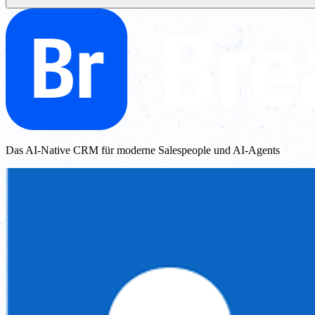
Das AI-Native CRM für moderne Salespeople und AI-Agents