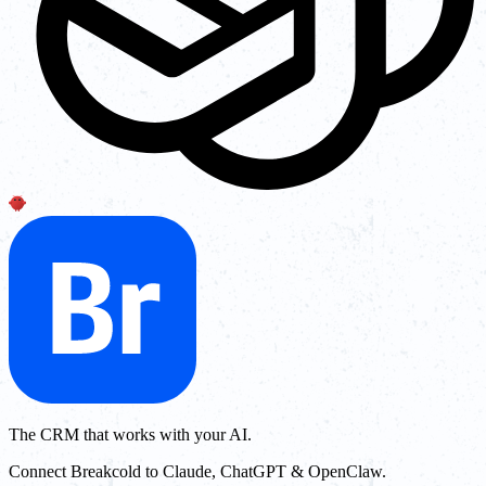
The CRM that works with your AI.
Connect Breakcold to Claude, ChatGPT & OpenClaw.